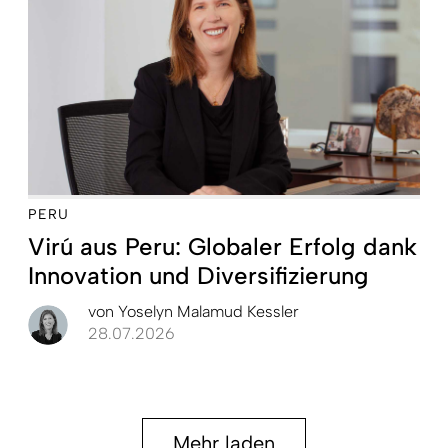
PERU
Virú aus Peru: Globaler Erfolg dank
Innovation und Diversifizierung
von
Yoselyn Malamud Kessler
28.07.2026
Mehr laden