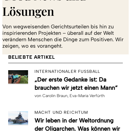
Lösungen
Von wegweisenden Gerichtsurteilen bis hin zu
inspirierenden Projekten – überall auf der Welt
verändern Menschen die Dinge zum Positiven. Wir
zeigen, wo es vorangeht.
BELIEBTE ARTIKEL
INTERNATIONALER FUSSBALL
„Der erste Gedanke ist: Da
brauchen wir jetzt einen Mann“
von
Carolin Braun
Eva-Maria Verfürth
MACHT UND REICHTUM
Wir leben in der Weltordnung
der Oligarchen. Was können wir