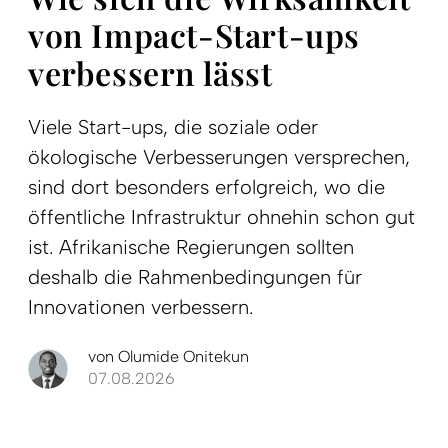
von Impact-Start-ups
verbessern lässt
Viele Start-ups, die soziale oder
ökologische Verbesserungen versprechen,
sind dort besonders erfolgreich, wo die
öffentliche Infrastruktur ohnehin schon gut
ist. Afrikanische Regierungen sollten
deshalb die Rahmenbedingungen für
Innovationen verbessern.
von
Olumide Onitekun
07.08.2026