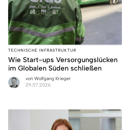
TECHNISCHE INFRASTRUKTUR
Wie Start-ups Versorgungslücken
im Globalen Süden schließen
von
Wolfgang Krieger
29.07.2026