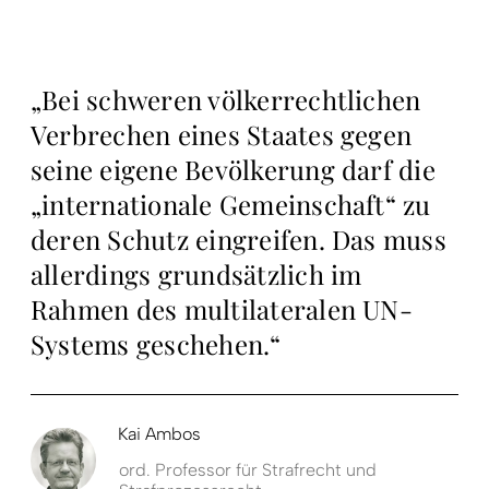
„Bei schweren völkerrechtlichen
Verbrechen eines Staates gegen
seine eigene Bevölkerung darf die
„internationale Gemeinschaft“ zu
deren Schutz eingreifen. Das muss
allerdings grundsätzlich im
Rahmen des multilateralen UN-
Systems geschehen.“
Kai Ambos
ord. Professor für Strafrecht und