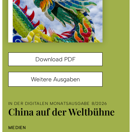
Download PDF
Weitere Ausgaben
IN DER DIGITALEN MONATSAUSGABE 8/2026
China auf der Weltbühne
MEDIEN