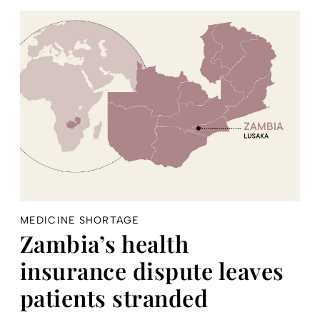
MEDICINE SHORTAGE
Zambia’s health
insurance dispute leaves
patients stranded