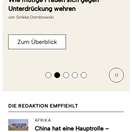
Unterdrückung wehren
von
Sinikka Dombrowski
Zum Überblick
DIE REDAKTION EMPFIEHLT
AFRIKA
China hat eine Hauptrolle –