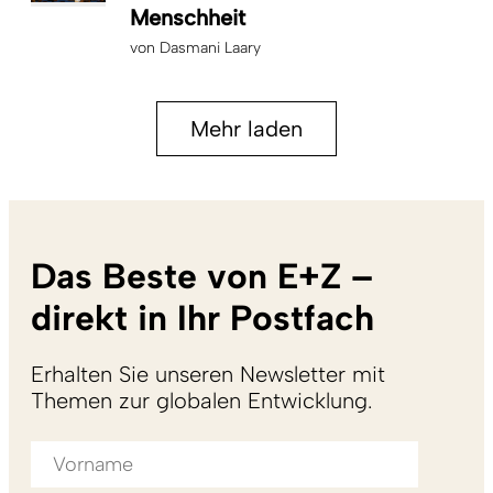
Menschheit
von
Dasmani Laary
Mehr laden
Das Beste von E+Z –
direkt in Ihr Postfach
Erhalten Sie unseren Newsletter mit
Themen zur globalen Entwicklung.