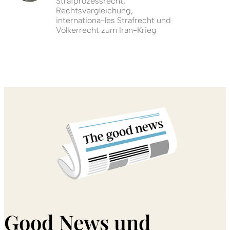
Strafprozessrecht,
Rechtsvergleichung,
internationa-les Strafrecht und
Völkerrecht zum Iran-Krieg
Good News und