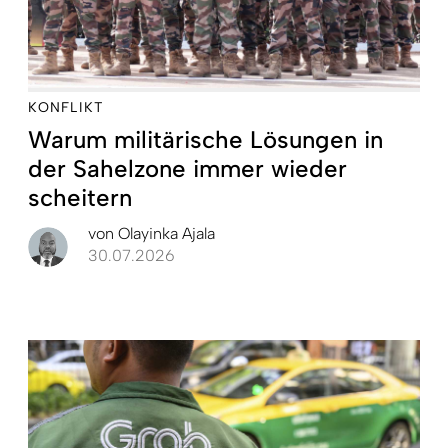
KONFLIKT
Warum militärische Lösungen in
der Sahelzone immer wieder
scheitern
von
Olayinka Ajala
30.07.2026