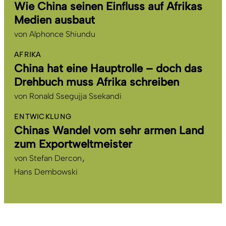
Wie China seinen Einfluss auf Afrikas
Medien ausbaut
von
Alphonce Shiundu
AFRIKA
China hat eine Hauptrolle – doch das
Drehbuch muss Afrika schreiben
von
Ronald Ssegujja Ssekandi
ENTWICKLUNG
Chinas Wandel vom sehr armen Land
zum Exportweltmeister
von
Stefan Dercon
Hans Dembowski