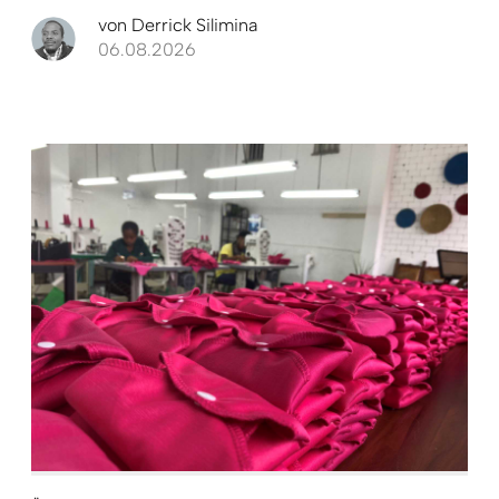
von
Derrick Silimina
06.08.2026