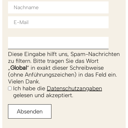
Diese Eingabe hilft uns, Spam-Nachrichten
zu filtern. Bitte tragen Sie das Wort
„
Global
“ in exakt dieser Schreibweise
(ohne Anführungszeichen) in das Feld ein.
Vielen Dank.
Ich habe die
Datenschutzangaben
gelesen und akzeptiert.