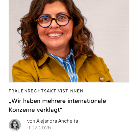
FRAUENRECHTSAKTIVISTINNEN
„Wir haben mehrere internationale
Konzerne verklagt“
von
Alejandra Ancheita
11.02.2025