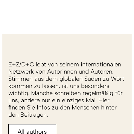
E+Z/D+C lebt von seinem internationalen
Netzwerk von Autorinnen und Autoren.
Stimmen aus dem globalen Süden zu Wort
kommen zu lassen, ist uns besonders
wichtig. Manche schreiben regelmäßig für
uns, andere nur ein einziges Mal. Hier
finden Sie Infos zu den Menschen hinter
den Beiträgen.
All authors