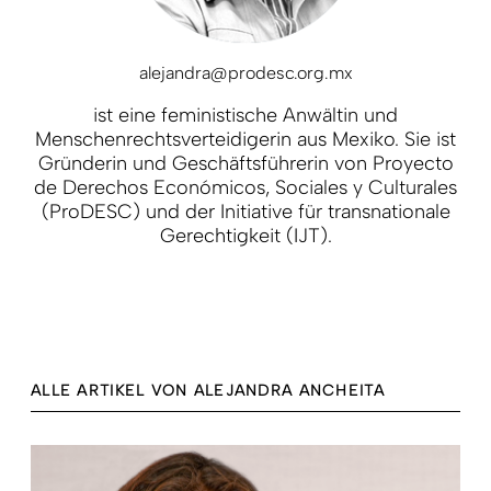
alejandra@prodesc.org.mx
ist eine feministische Anwältin und
Menschenrechtsverteidigerin aus Mexiko. Sie ist
Gründerin und Geschäftsführerin von Proyecto
de Derechos Económicos, Sociales y Culturales
(ProDESC) und der Initiative für transnationale
Gerechtigkeit (IJT).
ALLE ARTIKEL VON ALEJANDRA ANCHEITA