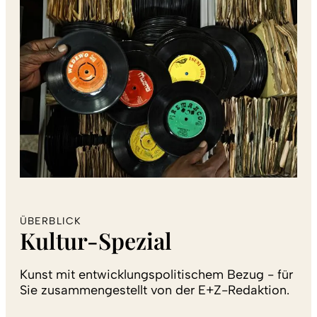
ÜBERBLICK
Kultur-Spezial
Kunst mit entwicklungspolitischem Bezug - für
Sie zusammengestellt von der E+Z-Redaktion.