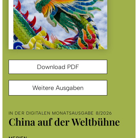
Download PDF
Weitere Ausgaben
IN DER DIGITALEN MONATSAUSGABE 8/2026
China auf der Weltbühne