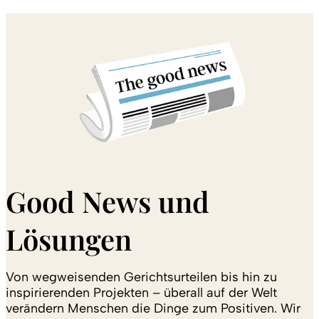
Good News und
Lösungen
Von wegweisenden Gerichtsurteilen bis hin zu
inspirierenden Projekten – überall auf der Welt
verändern Menschen die Dinge zum Positiven. Wir