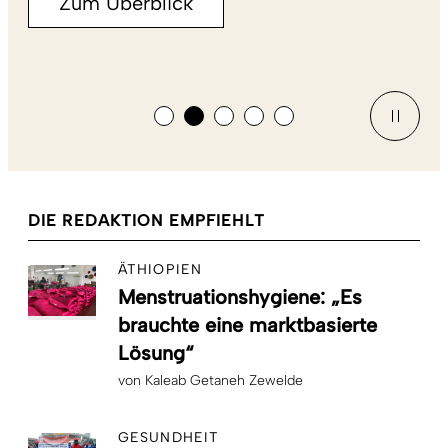
Zum Überblick
DIE REDAKTION EMPFIEHLT
ÄTHIOPIEN
Menstruationshygiene: „Es
brauchte eine marktbasierte
Lösung“
von
Kaleab Getaneh Zewelde
GESUNDHEIT