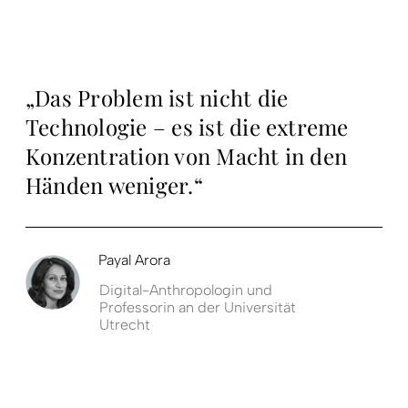
„Das Problem ist nicht die
Technologie – es ist die extreme
Konzentration von Macht in den
Händen weniger.“
Payal Arora
Digital-Anthropologin und
Professorin an der Universität
Utrecht