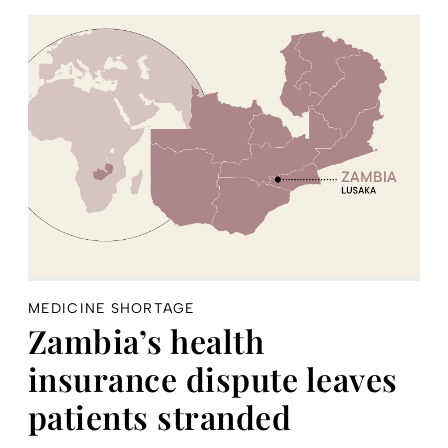
MEDICINE SHORTAGE
Zambia’s health
insurance dispute leaves
patients stranded