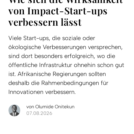
von Impact-Start-ups
verbessern lässt
Viele Start-ups, die soziale oder
ökologische Verbesserungen versprechen,
sind dort besonders erfolgreich, wo die
öffentliche Infrastruktur ohnehin schon gut
ist. Afrikanische Regierungen sollten
deshalb die Rahmenbedingungen für
Innovationen verbessern.
von
Olumide Onitekun
07.08.2026