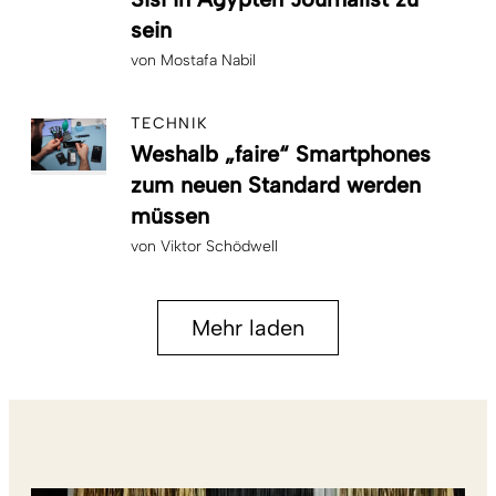
sein
von
Mostafa Nabil
TECHNIK
Weshalb „faire“ Smartphones
zum neuen Standard werden
müssen
von
Viktor Schödwell
Mehr laden