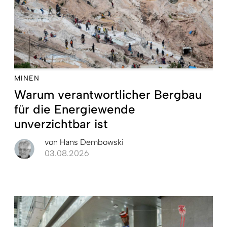
MINEN
Warum verantwortlicher Bergbau
für die Energiewende
unverzichtbar ist
von
Hans Dembowski
03.08.2026