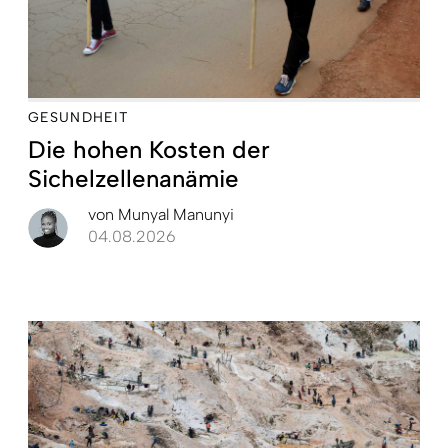
GESUNDHEIT
Die hohen Kosten der
Sichelzellenanämie
von
Munyal Manunyi
04.08.2026