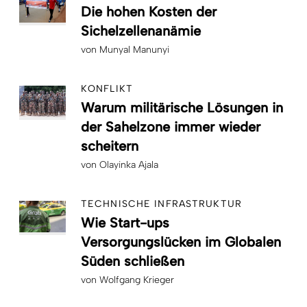
Die hohen Kosten der
Sichelzellenanämie
von
Munyal Manunyi
KONFLIKT
Warum militärische Lösungen in
der Sahelzone immer wieder
scheitern
von
Olayinka Ajala
TECHNISCHE INFRASTRUKTUR
Wie Start-ups
Versorgungslücken im Globalen
Süden schließen
von
Wolfgang Krieger