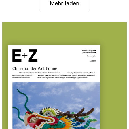
Mehr laden