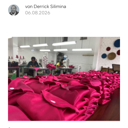
von
Derrick Silimina
06.08.2026