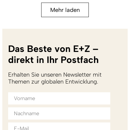
Mehr laden
Das Beste von E+Z –
direkt in Ihr Postfach
Erhalten Sie unseren Newsletter mit
Themen zur globalen Entwicklung.