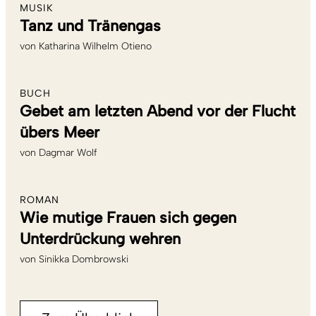
MUSIK
Tanz und Tränengas
von
Katharina Wilhelm Otieno
BUCH
Gebet am letzten Abend vor der Flucht
übers Meer
von
Dagmar Wolf
ROMAN
Wie mutige Frauen sich gegen
Unterdrückung wehren
von
Sinikka Dombrowski