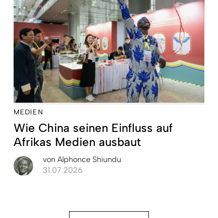
MEDIEN
Wie China seinen Einfluss auf
Afrikas Medien ausbaut
von
Alphonce Shiundu
31.07.2026