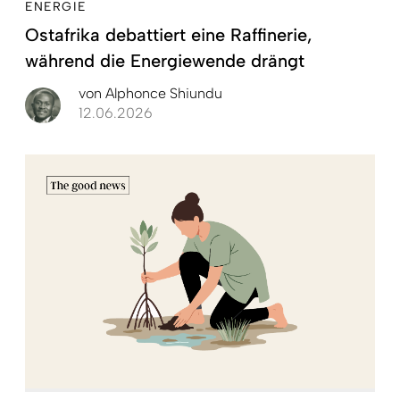
ENERGIE
Ostafrika debattiert eine Raffinerie,
während die Energiewende drängt
von
Alphonce Shiundu
12.06.2026