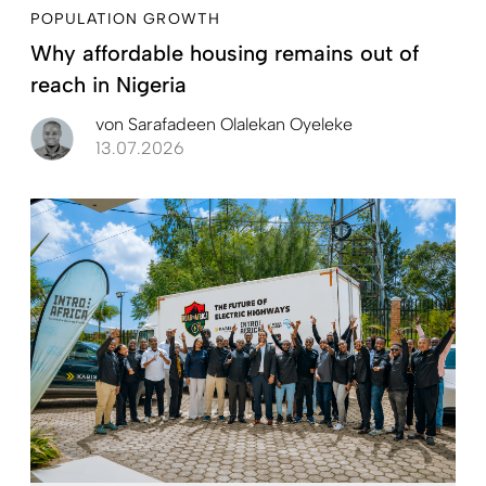
POPULATION GROWTH
Why affordable housing remains out of
reach in Nigeria
von
Sarafadeen Olalekan Oyeleke
13.07.2026