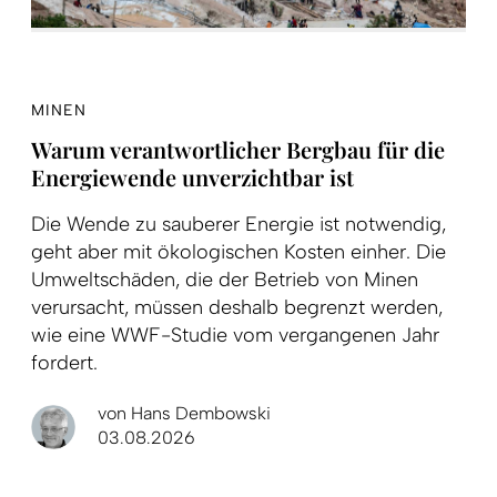
MINEN
Warum verantwortlicher Bergbau für die
Energiewende unverzichtbar ist
Die Wende zu sauberer Energie ist notwendig,
geht aber mit ökologischen Kosten einher. Die
Umweltschäden, die der Betrieb von Minen
verursacht, müssen deshalb begrenzt werden,
wie eine WWF-Studie vom vergangenen Jahr
fordert.
von
Hans Dembowski
03.08.2026