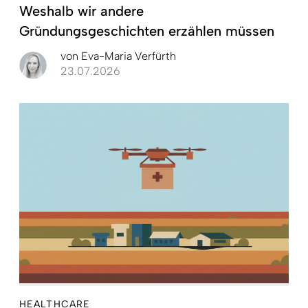
Weshalb wir andere
Gründungsgeschichten erzählen müssen
von
Eva-Maria Verfürth
23.07.2026
HEALTHCARE