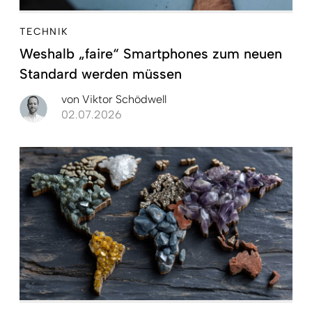
TECHNIK
Weshalb „faire“ Smartphones zum neuen
Standard werden müssen
von
Viktor Schödwell
02.07.2026