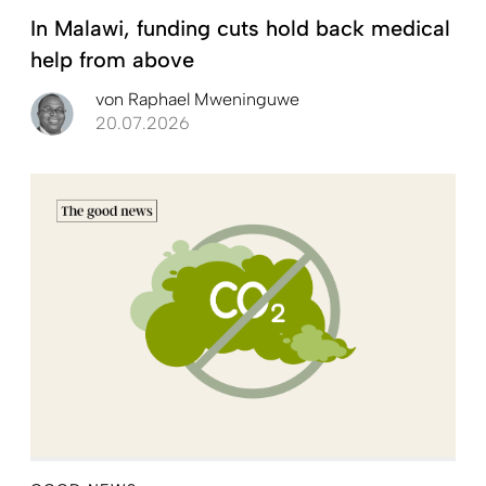
In Malawi, funding cuts hold back medical
help from above
von
Raphael Mweninguwe
20.07.2026