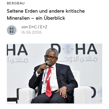
BERGBAU
Seltene Erden und andere kritische
Mineralien – ein Überblick
von
D+C / E+Z
16.06.2026