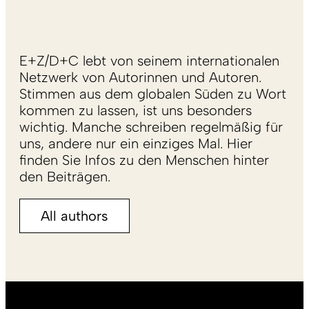
E+Z/D+C lebt von seinem internationalen
Netzwerk von Autorinnen und Autoren.
Stimmen aus dem globalen Süden zu Wort
kommen zu lassen, ist uns besonders
wichtig. Manche schreiben regelmäßig für
uns, andere nur ein einziges Mal. Hier
finden Sie Infos zu den Menschen hinter
den Beiträgen.
All authors