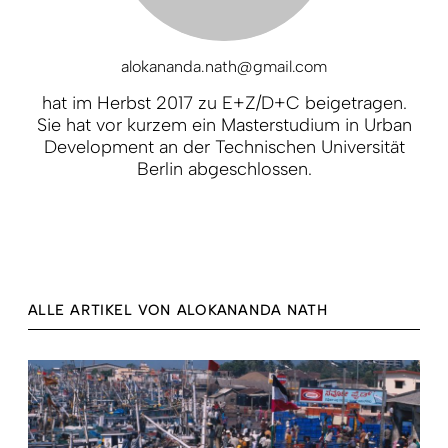
alokananda.nath@gmail.com
hat im Herbst 2017 zu E+Z/D+C beigetragen.
Sie hat vor kurzem ein Masterstudium in Urban
Development an der Technischen Universität
Berlin abgeschlossen.
ALLE ARTIKEL VON ALOKANANDA NATH