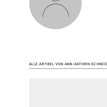
ALLE ARTIKEL VON ANN-KATHRIN SCHNEI