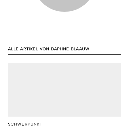
ALLE ARTIKEL VON DAPHNE BLAAUW
SCHWERPUNKT