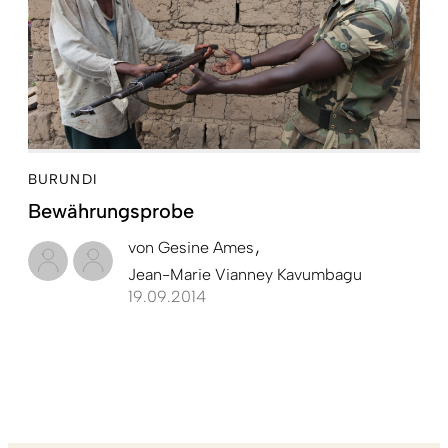
BURUNDI
Bewährungsprobe
von
Gesine Ames
Jean-Marie Vianney ­Kavumbagu
19.09.2014