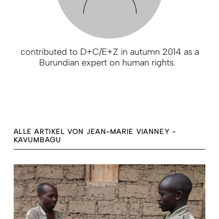
contributed to D+C/E+Z in autumn 2014 as a
Burundian expert on human rights.
ALLE ARTIKEL VON JEAN-MARIE VIANNEY ­
KAVUMBAGU