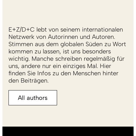
E+Z/D+C lebt von seinem internationalen
Netzwerk von Autorinnen und Autoren.
Stimmen aus dem globalen Süden zu Wort
kommen zu lassen, ist uns besonders
wichtig. Manche schreiben regelmäßig für
uns, andere nur ein einziges Mal. Hier
finden Sie Infos zu den Menschen hinter
den Beiträgen.
All authors