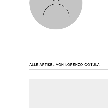
ALLE ARTIKEL VON LORENZO COTULA