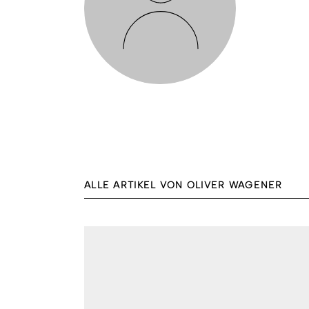
ALLE ARTIKEL VON OLIVER WAGENER