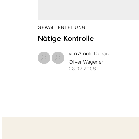
GEWALTENTEILUNG
Nötige Kontrolle
von
Arnold Dunai
Oliver Wagener
23.07.2008