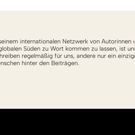
einem internationalen Netzwerk von Autorinnen 
lobalen Süden zu Wort kommen zu lassen, ist un
reiben regelmäßig für uns, andere nur ein einzige
enschen hinter den Beiträgen.