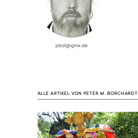
pbo1@gmx.de
ALLE ARTIKEL VON PETER M. BORCHARDT