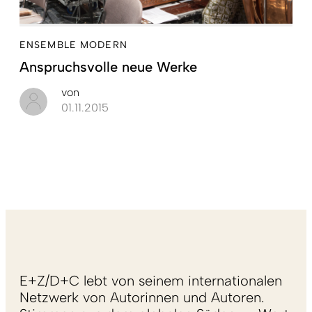
ENSEMBLE MODERN
Anspruchsvolle neue Werke
von
01.11.2015
E+Z/D+C lebt von seinem internationalen
Netzwerk von Autorinnen und Autoren.