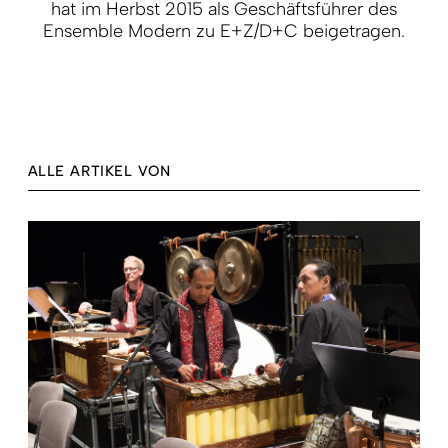
hat im Herbst 2015 als Geschäftsführer des
Ensemble Modern zu E+Z/D+C beigetragen.
ALLE ARTIKEL VON