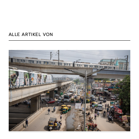
ALLE ARTIKEL VON