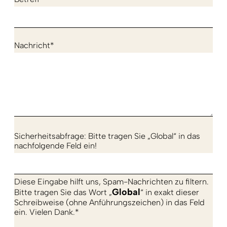
Nachricht*
Sicherheitsabfrage: Bitte tragen Sie „Global“ in das
nachfolgende Feld ein!
Diese Eingabe hilft uns, Spam-Nachrichten zu filtern.
Global
Bitte tragen Sie das Wort „
“ in exakt dieser
Schreibweise (ohne Anführungszeichen) in das Feld
ein. Vielen Dank.*