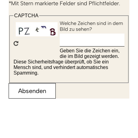
*Mit Stern markierte Felder sind Pflichtfelder.
CAPTCHA
Welche Zeichen sind in dem
Bild zu sehen?
Geben Sie die Zeichen ein,
die im Bild gezeigt werden.
Diese Sicherheitsfrage überprüft, ob Sie ein
Mensch sind, und verhindert automatisches
Spamming.