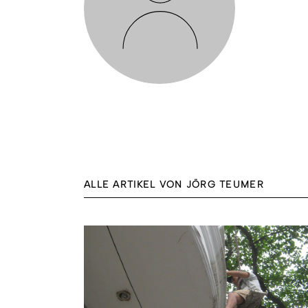
ALLE ARTIKEL VON JÖRG TEUMER