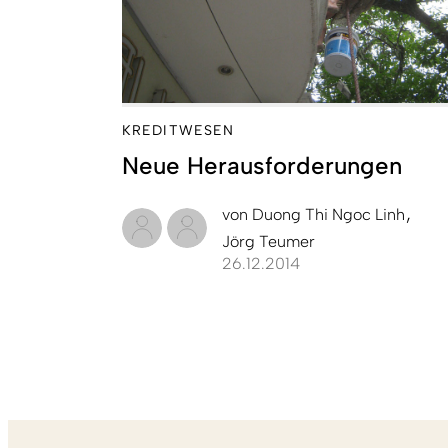
KREDITWESEN
Neue Herausforderungen
von
Duong Thi Ngoc Linh
Jörg Teumer
26.12.2014