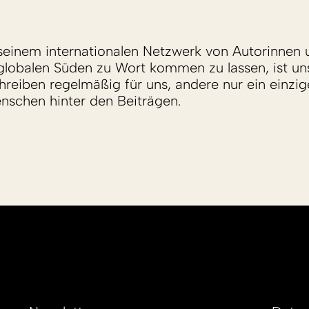
einem internationalen Netzwerk von Autorinnen 
lobalen Süden zu Wort kommen zu lassen, ist un
reiben regelmäßig für uns, andere nur ein einzige
enschen hinter den Beiträgen.