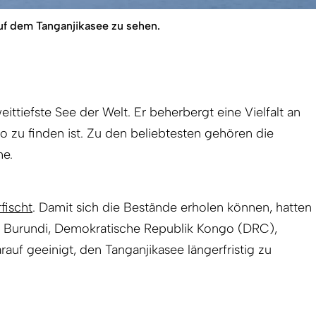
uf dem Tanganjikasee zu sehen.
eittiefste See der Welt. Er beherbergt eine Vielfalt an
o zu finden ist. Zu den beliebtesten gehören die
e.
fischt
. Damit sich die Bestände erholen können, hatten
en Burundi, Demokratische Republik Kongo (DRC),
rauf geeinigt, den Tanganjikasee längerfristig zu