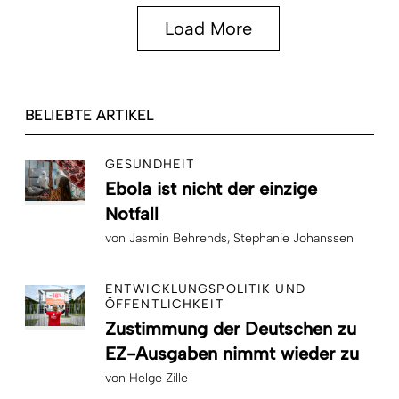
Load More
BELIEBTE ARTIKEL
GESUNDHEIT
Ebola ist nicht der einzige
Notfall
von
Jasmin Behrends
Stephanie Johanssen
ENTWICKLUNGSPOLITIK UND
ÖFFENTLICHKEIT
Zustimmung der Deutschen zu
EZ-Ausgaben nimmt wieder zu
von
Helge Zille