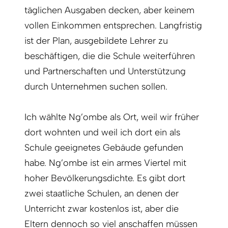
täglichen Ausgaben decken, aber keinem
vollen Einkommen entsprechen. Langfristig
ist der Plan, ausgebildete Lehrer zu
beschäftigen, die die Schule weiterführen
und Partnerschaften und Unterstützung
durch Unternehmen suchen sollen.
Ich wählte Ng’ombe als Ort, weil wir früher
dort wohnten und weil ich dort ein als
Schule geeignetes Gebäude gefunden
habe. Ng’ombe ist ein armes Viertel mit
hoher Bevölkerungsdichte. Es gibt dort
zwei staatliche Schulen, an denen der
Unterricht zwar kostenlos ist, aber die
Eltern dennoch so viel anschaffen müssen