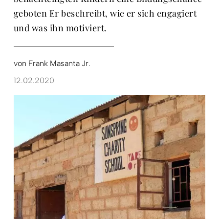
geboten Er beschreibt, wie er sich engagiert
und was ihn motiviert.
von
Frank Masanta Jr.
12.02.2020