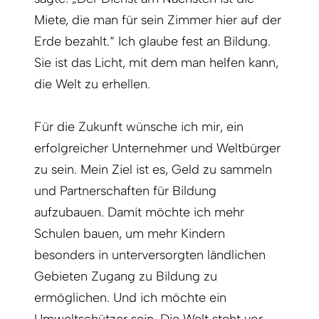
Miete, die man für sein Zimmer hier auf der
Erde bezahlt.“ Ich glaube fest an Bildung.
Sie ist das Licht, mit dem man helfen kann,
die Welt zu erhellen.
Für die Zukunft wünsche ich mir, ein
erfolgreicher Unternehmer und Weltbürger
zu sein. Mein Ziel ist es, Geld zu sammeln
und Partnerschaften für Bildung
aufzubauen. Damit möchte ich mehr
Schulen bauen, um mehr Kindern
besonders in unterversorgten ländlichen
Gebieten Zugang zu Bildung zu
ermöglichen. Und ich möchte ein