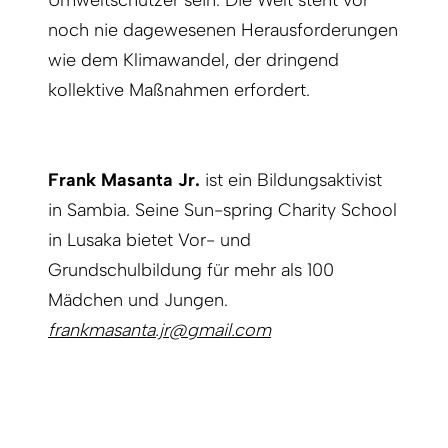
Umweltschützer sein. Die Welt steht vor
noch nie dagewesenen Herausforderungen
wie dem Klimawandel, der dringend
kollektive Maßnahmen erfordert.
Frank Masanta Jr.
ist ein Bildungsaktivist
in Sambia. Seine Sun-spring Charity School
in Lusaka bietet Vor- und
Grundschulbildung für mehr als 100
Mädchen und Jungen.
frankmasanta.jr@gmail.com