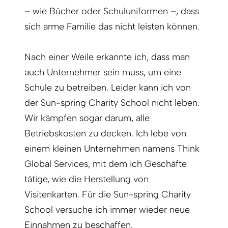
– wie Bücher oder Schuluniformen –, dass
sich arme Familie das nicht leisten können.
Nach einer Weile erkannte ich, dass man
auch Unternehmer sein muss, um eine
Schule zu betreiben. Leider kann ich von
der Sun-spring Charity School nicht leben.
Wir kämpfen sogar darum, alle
Betriebskosten zu decken. Ich lebe von
einem kleinen Unternehmen namens Think
Global Services, mit dem ich Geschäfte
tätige, wie die Herstellung von
Visitenkarten. Für die Sun-spring Charity
School versuche ich immer wieder neue
Einnahmen zu beschaffen.