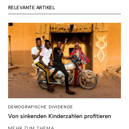
RELEVANTE ARTIKEL
DEMOGRAFISCHE DIVIDENDE
Von sinkenden Kinderzahlen profitieren
MEHR ZUM THEMA