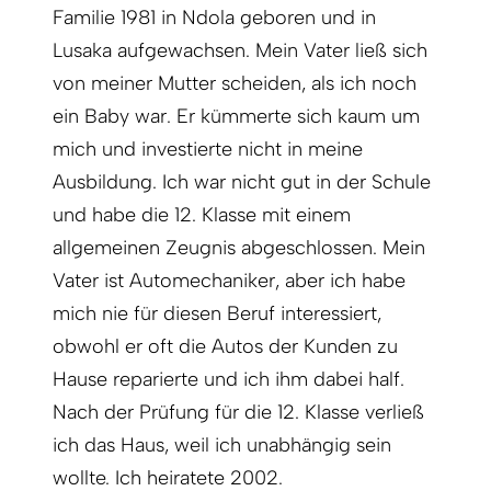
Familie 1981 in Ndola geboren und in
Lusaka aufgewachsen. Mein Vater ließ sich
von meiner Mutter scheiden, als ich noch
ein Baby war. Er kümmerte sich kaum um
mich und investierte nicht in meine
Ausbildung. Ich war nicht gut in der Schule
und habe die 12. Klasse mit einem
allgemeinen Zeugnis abgeschlossen. Mein
Vater ist Automechaniker, aber ich habe
mich nie für diesen Beruf interessiert,
obwohl er oft die Autos der Kunden zu
Hause reparierte und ich ihm dabei half.
Nach der Prüfung für die 12. Klasse verließ
ich das Haus, weil ich unabhängig sein
wollte. Ich heiratete 2002.