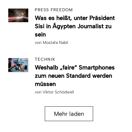
PRESS FREEDOM
Was es heißt, unter Präsident
Sisi in Ägypten Journalist zu
sein
von
Mostafa Nabil
TECHNIK
Weshalb „faire“ Smartphones
zum neuen Standard werden
müssen
von
Viktor Schödwell
Mehr laden