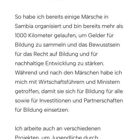
So habe ich bereits einige Märsche in
Sambia organisiert und bin bereits mehr als
1000 Kilometer gelaufen, um Gelder für
Bildung zu sammeln und das Bewusstsein
für das Recht auf Bildung und für
nachhaltige Entwicklung zu stärken.
Während und nach den Märschen habe ich
mich mit Wirtschaftsführern und Ministern
getroffen, damit sie sich für Bildung für alle
sowie für Investitionen und Partnerschaften
für Bildung einsetzen.
Ich arbeite auch an verschiedenen
Projekten, um Jugendliche durch