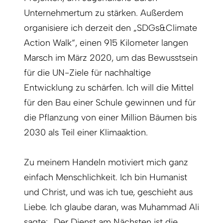
Unternehmertum zu stärken. Außerdem
organisiere ich derzeit den „SDGs&Climate
Action Walk“, einen 915 Kilometer langen
Marsch im März 2020, um das Bewusstsein
für die UN-Ziele für nachhaltige
Entwicklung zu schärfen. Ich will die Mittel
für den Bau einer Schule gewinnen und für
die Pflanzung von einer Million Bäumen bis
2030 als Teil einer Klimaaktion.
Zu meinem Handeln motiviert mich ganz
einfach Menschlichkeit. Ich bin Humanist
und Christ, und was ich tue, geschieht aus
Liebe. Ich glaube daran, was Muhammad Ali
sagte: „Der Dienst am Nächsten ist die