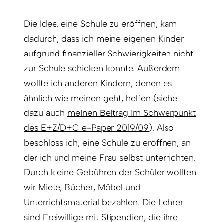
Die Idee, eine Schule zu eröffnen, kam
dadurch, dass ich meine eigenen Kinder
aufgrund finanzieller Schwierigkeiten nicht
zur Schule schicken konnte. Außerdem
wollte ich anderen Kindern, denen es
ähnlich wie meinen geht, helfen (siehe
dazu auch
meinen Beitrag im Schwerpunkt
des E+Z/D+C e-Paper 2019/09
). Also
beschloss ich, eine Schule zu eröffnen, an
der ich und meine Frau selbst unterrichten.
Durch kleine Gebühren der Schüler wollten
wir Miete, Bücher, Möbel und
Unterrichtsmaterial bezahlen. Die Lehrer
sind Freiwillige mit Stipendien, die ihre