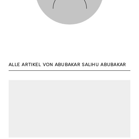
ALLE ARTIKEL VON ABUBAKAR SALIHU ABUBAKAR