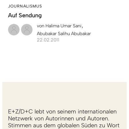
JOURNALISMUS
Auf Sendung
von
Halima Umar Sani
Abubakar Salihu Abubakar
22.02.2011
E+Z/D+C lebt von seinem internationalen
Netzwerk von Autorinnen und Autoren.
Stimmen aus dem globalen Süden zu Wort