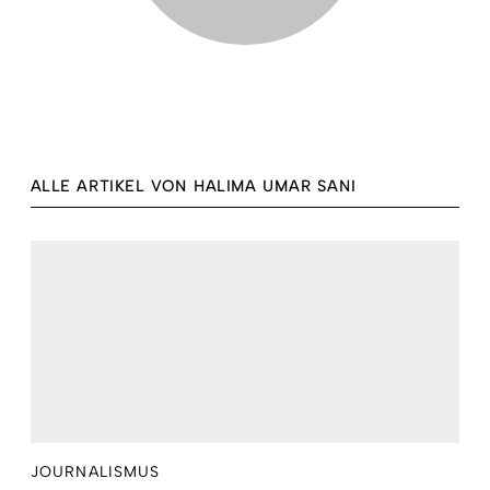
ALLE ARTIKEL VON HALIMA UMAR SANI
JOURNALISMUS