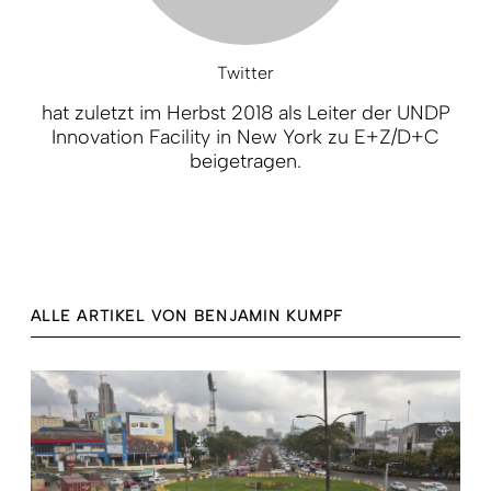
Twitter
hat zuletzt im Herbst 2018 als Leiter der UNDP
Innovation Facility in New York zu E+Z/D+C
beigetragen.
ALLE ARTIKEL VON BENJAMIN KUMPF