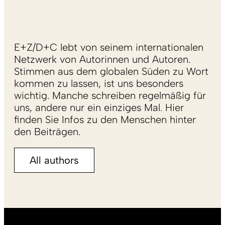
E+Z/D+C lebt von seinem internationalen
Netzwerk von Autorinnen und Autoren.
Stimmen aus dem globalen Süden zu Wort
kommen zu lassen, ist uns besonders
wichtig. Manche schreiben regelmäßig für
uns, andere nur ein einziges Mal. Hier
finden Sie Infos zu den Menschen hinter
den Beiträgen.
All authors