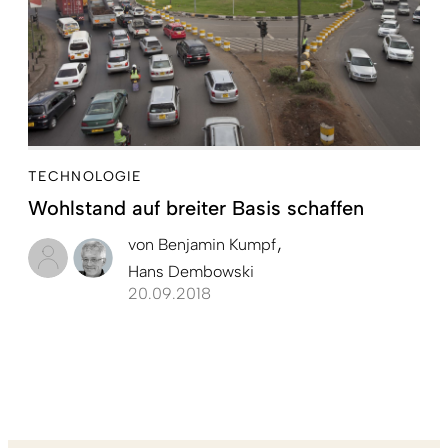
TECHNOLOGIE
Wohlstand auf breiter Basis schaffen
von
Benjamin Kumpf
Hans Dembowski
20.09.2018