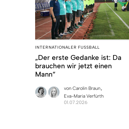
INTERNATIONALER FUSSBALL
„Der erste Gedanke ist: Da
brauchen wir jetzt einen
Mann“
von
Carolin Braun
Eva-Maria Verfürth
01.07.2026