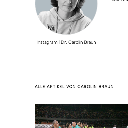
Instagram | Dr. Carolin Braun
ALLE ARTIKEL VON CAROLIN BRAUN