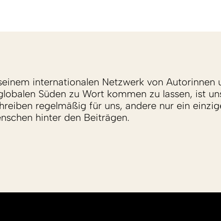
einem internationalen Netzwerk von Autorinnen 
lobalen Süden zu Wort kommen zu lassen, ist un
reiben regelmäßig für uns, andere nur ein einzige
enschen hinter den Beiträgen.