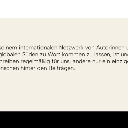
einem internationalen Netzwerk von Autorinnen 
lobalen Süden zu Wort kommen zu lassen, ist un
reiben regelmäßig für uns, andere nur ein einzige
enschen hinter den Beiträgen.