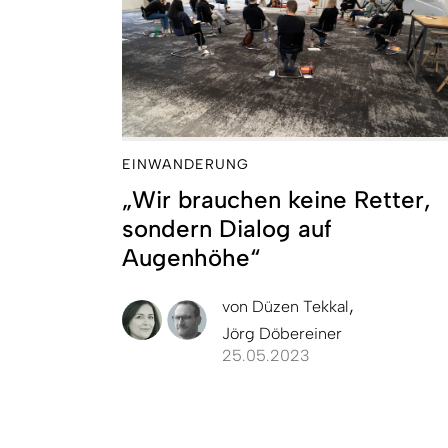
EINWANDERUNG
„Wir brauchen keine Retter,
sondern Dialog auf
Augenhöhe“
von
Düzen Tekkal
Jörg Döbereiner
25.05.2023