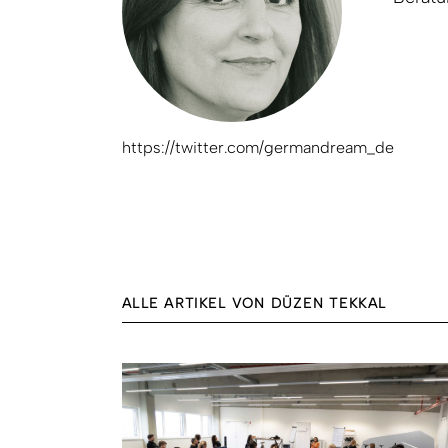
https://twitter.com/germandream_de
ALLE ARTIKEL VON DÜZEN TEKKAL