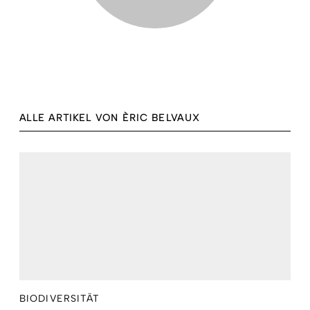
ALLE ARTIKEL VON ÈRIC BELVAUX
BIODIVERSITÄT