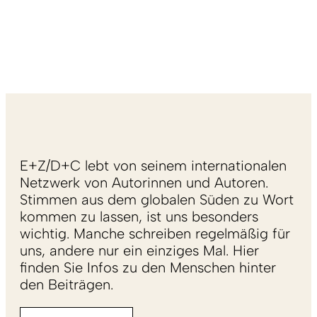
E+Z/D+C lebt von seinem internationalen
Netzwerk von Autorinnen und Autoren.
Stimmen aus dem globalen Süden zu Wort
kommen zu lassen, ist uns besonders
wichtig. Manche schreiben regelmäßig für
uns, andere nur ein einziges Mal. Hier
finden Sie Infos zu den Menschen hinter
den Beiträgen.