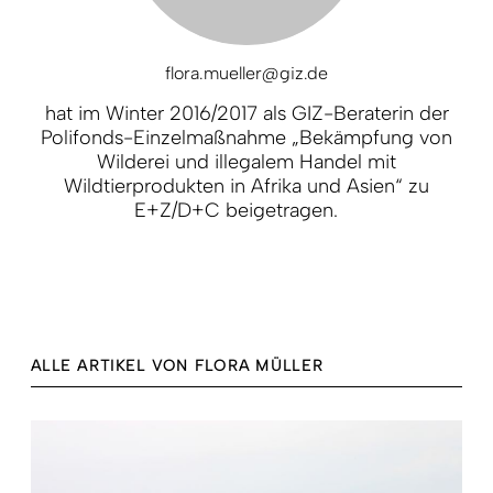
flora.mueller@giz.de
hat im Winter 2016/2017 als GIZ-Beraterin der
Polifonds-Einzelmaßnahme „Bekämpfung von
Wilderei und illegalem Handel mit
Wildtierprodukten in Afrika und Asien“ zu
E+Z/D+C beigetragen.
ALLE ARTIKEL VON FLORA MÜLLER