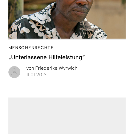
MENSCHENRECHTE
„Unterlassene Hilfeleistung“
von
Friederike Wyrwich
11.01.2013