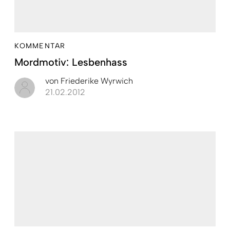
KOMMENTAR
Mordmotiv: Lesbenhass
von
Friederike Wyrwich
21.02.2012