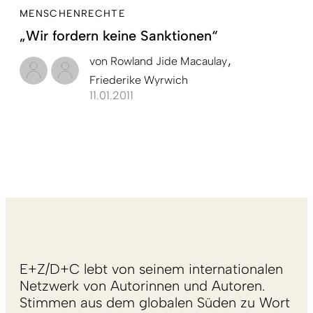
MENSCHENRECHTE
„Wir fordern keine Sanktionen“
von
Rowland Jide Macaulay
Friederike Wyrwich
11.01.2011
E+Z/D+C lebt von seinem internationalen
Netzwerk von Autorinnen und Autoren.
Stimmen aus dem globalen Süden zu Wort