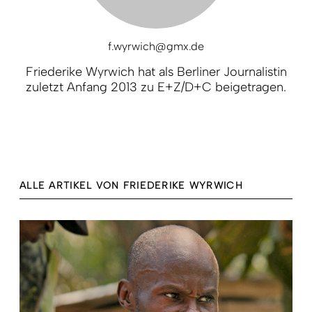
f.wyrwich@gmx.de
Friederike Wyrwich hat als Berliner Journalistin
zuletzt Anfang 2013 zu E+Z/D+C beigetragen.
ALLE ARTIKEL VON FRIEDERIKE WYRWICH