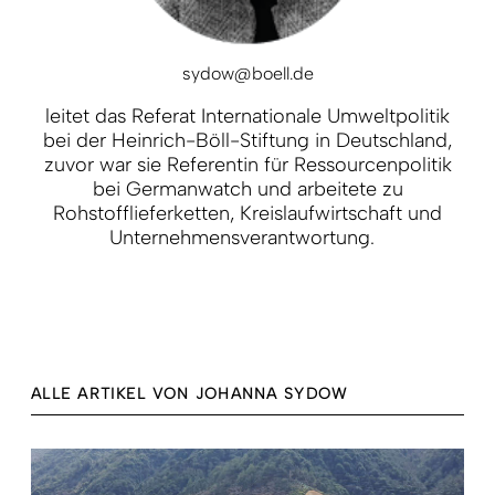
sydow@boell.de
leitet das Referat Internationale Umweltpolitik
bei der Heinrich-Böll-Stiftung in Deutschland,
zuvor war sie Referentin für Ressourcenpolitik
bei Germanwatch und arbeitete zu
Rohstofflieferketten, Kreislaufwirtschaft und
Unternehmensverantwortung.
ALLE ARTIKEL VON JOHANNA SYDOW