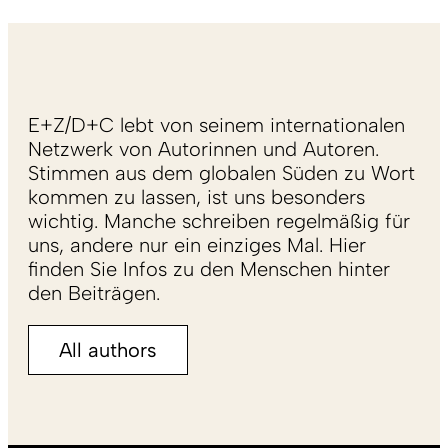
E+Z/D+C lebt von seinem internationalen
Netzwerk von Autorinnen und Autoren.
Stimmen aus dem globalen Süden zu Wort
kommen zu lassen, ist uns besonders
wichtig. Manche schreiben regelmäßig für
uns, andere nur ein einziges Mal. Hier
finden Sie Infos zu den Menschen hinter
den Beiträgen.
All authors