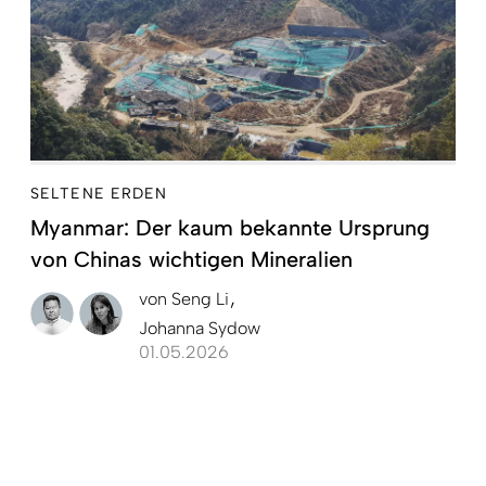
SELTENE ERDEN
Myanmar: Der kaum bekannte Ursprung
von Chinas wichtigen Mineralien
von
Seng Li
Johanna Sydow
01.05.2026