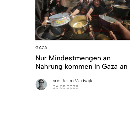
GAZA
Nur Mindestmengen an
Nahrung kommen in Gaza an
von
Jolien Veldwijk
26.08.2025