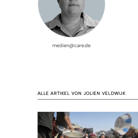
medien@care.de
ALLE ARTIKEL VON JOLIEN VELDWIJK