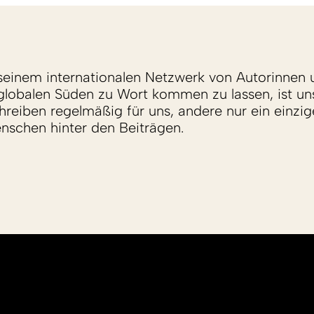
einem internationalen Netzwerk von Autorinnen 
lobalen Süden zu Wort kommen zu lassen, ist un
reiben regelmäßig für uns, andere nur ein einzige
enschen hinter den Beiträgen.