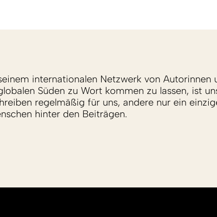
einem internationalen Netzwerk von Autorinnen 
lobalen Süden zu Wort kommen zu lassen, ist un
reiben regelmäßig für uns, andere nur ein einzige
enschen hinter den Beiträgen.