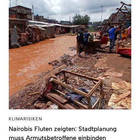
KLIMARISIKEN
Nairobis Fluten zeigten: Stadtplanung
muss Armutsbetroffene einbinden