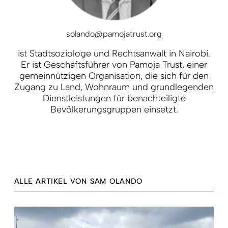
solando@pamojatrust.org
ist Stadtsoziologe und Rechtsanwalt in Nairobi.
Er ist Geschäftsführer von Pamoja Trust, einer
gemeinnützigen Organisation, die sich für den
Zugang zu Land, Wohnraum und grundlegenden
Dienstleistungen für benachteiligte
Bevölkerungsgruppen einsetzt.
ALLE ARTIKEL VON SAM OLANDO