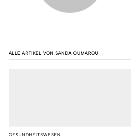
ALLE ARTIKEL VON SANDA OUMAROU
GESUNDHEITSWESEN