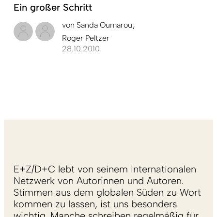
Ein großer Schritt
von
Sanda Oumarou
Roger Peltzer
28.10.2010
E+Z/D+C lebt von seinem internationalen
Netzwerk von Autorinnen und Autoren.
Stimmen aus dem globalen Süden zu Wort
kommen zu lassen, ist uns besonders
wichtig. Manche schreiben regelmäßig für