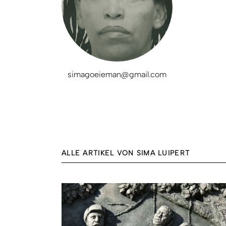
simagoeieman@gmail.com
ALLE ARTIKEL VON SIMA LUIPERT