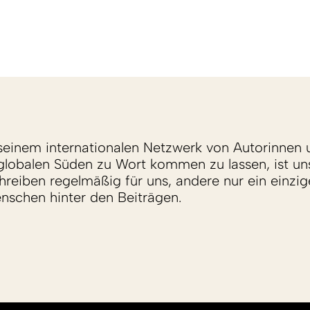
einem internationalen Netzwerk von Autorinnen 
lobalen Süden zu Wort kommen zu lassen, ist un
reiben regelmäßig für uns, andere nur ein einzige
enschen hinter den Beiträgen.