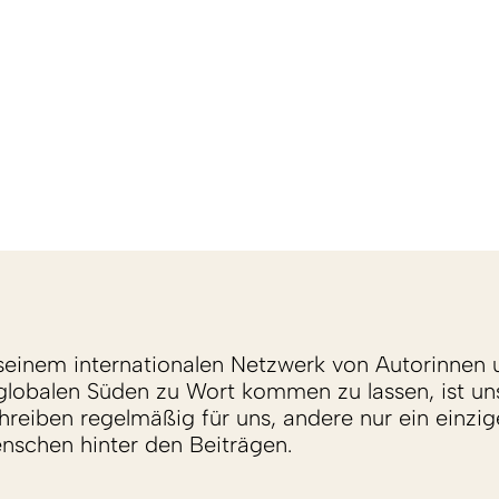
einem internationalen Netzwerk von Autorinnen 
lobalen Süden zu Wort kommen zu lassen, ist un
reiben regelmäßig für uns, andere nur ein einzige
enschen hinter den Beiträgen.