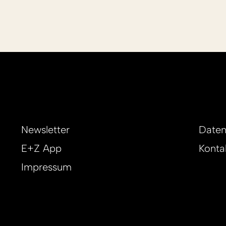
Newsletter
Daten
E+Z App
Konta
Impressum