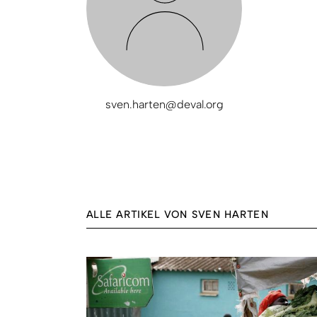
sven.harten@deval.org
ALLE ARTIKEL VON SVEN HARTEN