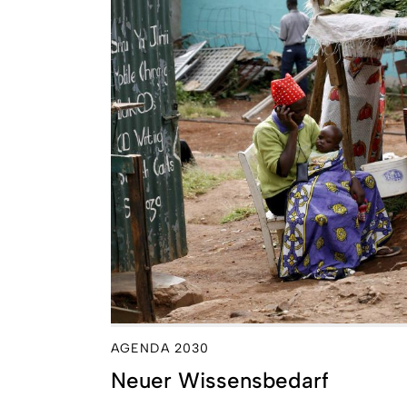
AGENDA 2030
Neuer Wissensbedarf