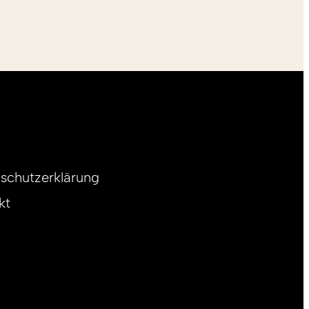
schutzerklärung
kt