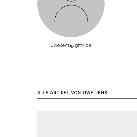
uwe.jens@gmx.de
ALLE ARTIKEL VON UWE JENS