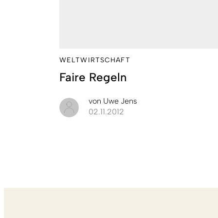
WELTWIRTSCHAFT
Faire Regeln
von
Uwe Jens
02.11.2012