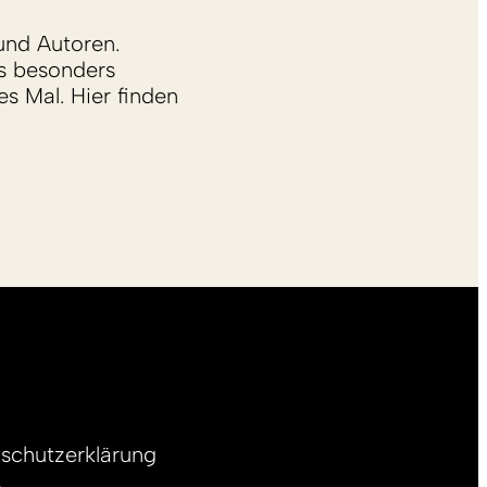
und Autoren.
s besonders
s Mal. Hier finden
schutzerklärung