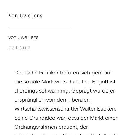
Von Uwe Jens
von
Uwe Jens
02.11.2012
Deutsche Politiker berufen sich gern auf
die soziale Marktwirtschaft. Der Begriff ist
allerdings schwammig. Geprägt wurde er
ursprünglich von dem liberalen
Wirtschaftswissenschaftler Walter Eucken.
Seine Grundidee war, dass der Markt einen
Ordnungsrahmen braucht, der