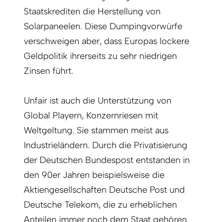
Staatskrediten die Herstellung von
Solarpaneelen. Diese Dumpingvorwürfe
verschweigen aber, dass Europas lockere
Geldpolitik ihrerseits zu sehr niedrigen
Zinsen führt.
Unfair ist auch die Unterstützung von
Global Playern, Konzernriesen mit
Weltgeltung. Sie stammen meist aus
Industrieländern. Durch die Privatisierung
der Deutschen Bundespost entstanden in
den 90er Jahren beispielsweise die
Aktiengesellschaften Deutsche Post und
Deutsche Telekom, die zu erheblichen
Anteilen immer noch dem Staat gehören.