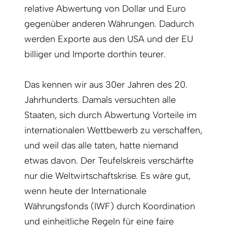
relative Abwertung von Dollar und Euro
gegenüber anderen Währungen. Dadurch
werden Exporte aus den USA und der EU
billiger und Importe dorthin teurer.
Das kennen wir aus 30er Jahren des 20.
Jahrhunderts. Damals versuchten alle
Staaten, sich durch Abwertung Vorteile im
internationalen Wettbewerb zu verschaffen,
und weil das alle taten, hatte niemand
etwas davon. Der Teufelskreis verschärfte
nur die Weltwirtschaftskrise. Es wäre gut,
wenn heute der Internationale
Währungsfonds (IWF) durch Koordination
und einheitliche Regeln für eine faire