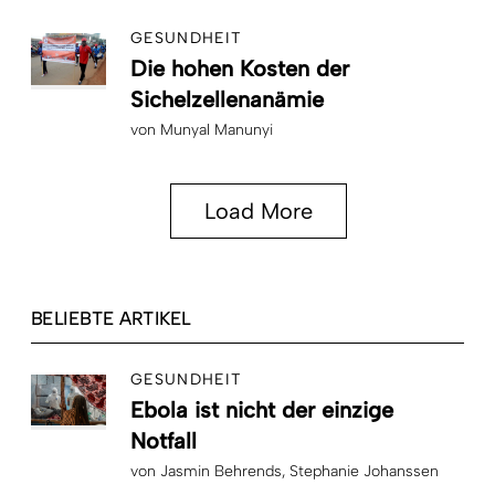
GESUNDHEIT
Die hohen Kosten der
Sichelzellenanämie
von
Munyal Manunyi
Load More
BELIEBTE ARTIKEL
GESUNDHEIT
Ebola ist nicht der einzige
Notfall
von
Jasmin Behrends
Stephanie Johanssen