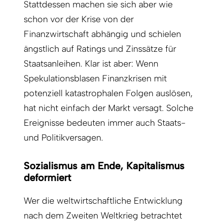
Stattdessen machen sie sich aber wie
schon vor der Krise von der
Finanzwirtschaft abhängig und schielen
ängstlich auf Ratings und Zinssätze für
Staatsanleihen. Klar ist aber: Wenn
Spekulationsblasen Finanzkrisen mit
potenziell katastrophalen Folgen auslösen,
hat nicht einfach der Markt versagt. Solche
Ereignisse bedeuten immer auch Staats-
und Politikversagen.
Sozialismus am Ende, Kapitalismus
deformiert
Wer die weltwirtschaftliche Entwicklung
nach dem Zweiten Weltkrieg betrachtet