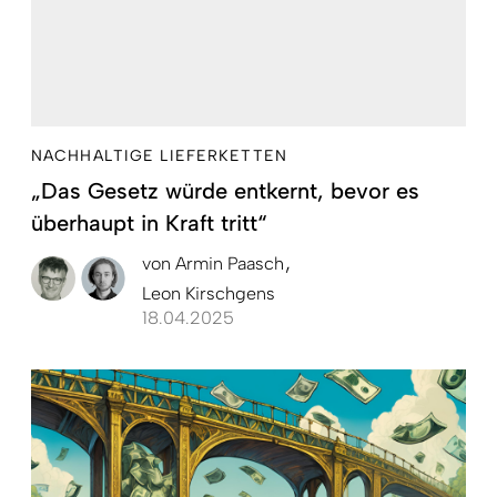
NACHHALTIGE LIEFERKETTEN
„Das Gesetz würde entkernt, bevor es
überhaupt in Kraft tritt“
von
Armin Paasch
Leon Kirschgens
18.04.2025