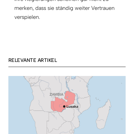
merken, dass sie ständig weiter Vertrauen
verspielen.
RELEVANTE ARTIKEL