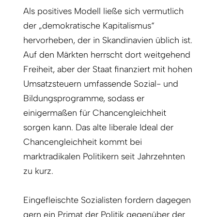
Als positives Modell ließe sich vermutlich
der „demokratische Kapitalismus“
hervorheben, der in Skandinavien üblich ist.
Auf den Märkten herrscht dort weitgehend
Freiheit, aber der Staat finanziert mit hohen
Umsatzsteuern umfassende Sozial- und
Bildungsprogramme, sodass er
einigermaßen für Chancengleichheit
sorgen kann. Das alte liberale Ideal der
Chancengleichheit kommt bei
marktradikalen Politikern seit Jahrzehnten
zu kurz.
Eingefleischte Sozialisten fordern dagegen
gern ein Primat der Politik gegenüber der