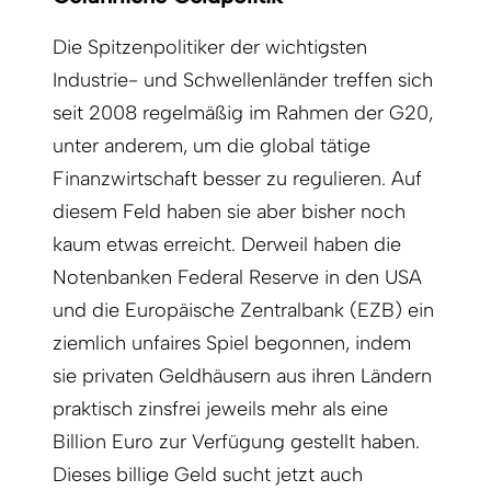
Die Spitzenpolitiker der wichtigsten
Industrie- und Schwellenländer treffen sich
seit 2008 regelmäßig im Rahmen der G20,
unter anderem, um die global tätige
Finanzwirtschaft besser zu regulieren. Auf
diesem Feld haben sie aber bisher noch
kaum etwas erreicht. Derweil haben die
Notenbanken Federal Reserve in den USA
und die Europäische Zentralbank (EZB) ein
ziemlich unfaires Spiel begonnen, indem
sie privaten Geldhäusern aus ihren Ländern
praktisch zinsfrei jeweils mehr als eine
Billion Euro zur Verfügung gestellt haben.
Dieses billige Geld sucht jetzt auch