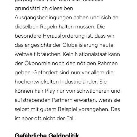
grundsätzlich dieselben
Ausgangsbedingungen haben und sich an
dieselben Regeln halten müssen. Die
besondere Herausforderung ist, dass wir
das angesichts der Globalisierung heute
weltweit brauchen. Kein Nationalstaat kann
der Ökonomie noch den nötigen Rahmen
geben. Gefordert sind nun vor allem die
hochentwickelten Industrieländer. Sie
können Fair Play nur von schwächeren und
aufstrebenden Partnern erwarten, wenn sie
selbst mit gutem Beispiel vorangehen. Das
ist aber oft nicht der Fall.
Gefährliche Geldpolitik