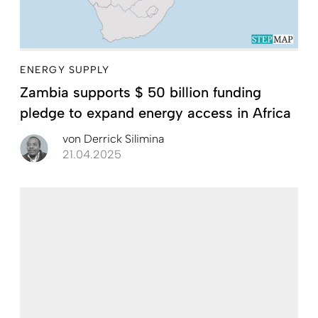
ENERGY SUPPLY
Zambia supports $ 50 billion funding
pledge to expand energy access in Africa
von
Derrick Silimina
21.04.2025