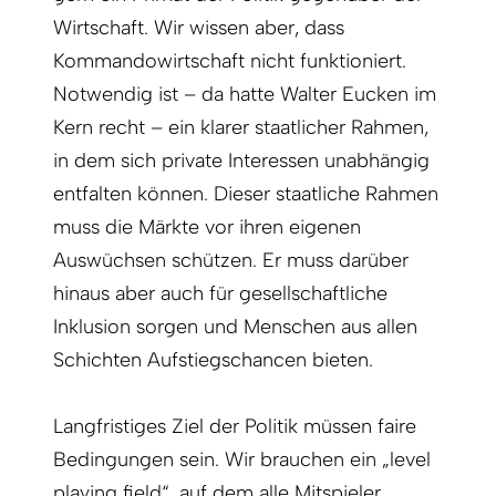
Wirtschaft. Wir wissen aber, dass
Kommandowirtschaft nicht funktioniert.
Notwendig ist – da hatte Walter Eucken im
Kern recht – ein klarer staatlicher Rahmen,
in dem sich private Interessen unabhängig
entfalten können. Dieser staatliche Rahmen
muss die Märkte vor ihren eigenen
Auswüchsen schützen. Er muss darüber
hinaus aber auch für gesellschaftliche
Inklusion sorgen und Menschen aus allen
Schichten Aufstiegschancen bieten.
Langfristiges Ziel der Politik müssen faire
Bedingungen sein. Wir brauchen ein „level
playing field“, auf dem alle Mitspieler