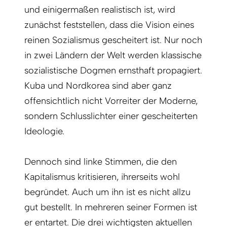
und einigermaßen realistisch ist, wird
zunächst feststellen, dass die Vision eines
reinen Sozialismus gescheitert ist. Nur noch
in zwei Ländern der Welt werden klassische
sozialistische Dogmen ernsthaft propagiert.
Kuba und Nordkorea sind aber ganz
offensichtlich nicht Vorreiter der Moderne,
sondern Schlusslichter einer gescheiterten
Ideologie.
Dennoch sind linke Stimmen, die den
Kapitalismus kritisieren, ihrerseits wohl
begründet. Auch um ihn ist es nicht allzu
gut bestellt. In mehreren seiner Formen ist
er entartet. Die drei wichtigsten aktuellen