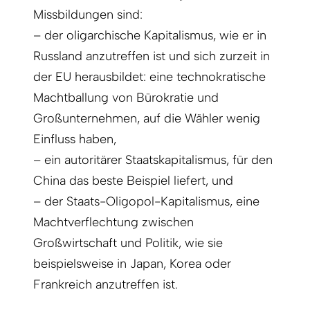
Missbildungen sind:
– der oligarchische Kapitalismus, wie er in
Russland anzutreffen ist und sich zurzeit in
der EU herausbildet: eine technokratische
Machtballung von Bürokratie und
Großunternehmen, auf die Wähler wenig
Einfluss haben,
– ein autoritärer Staatskapitalismus, für den
China das beste Beispiel liefert, und
– der Staats-Oligopol-Kapitalismus, eine
Machtverflechtung zwischen
Großwirtschaft und Politik, wie sie
beispielsweise in Japan, Korea oder
Frankreich anzutreffen ist.