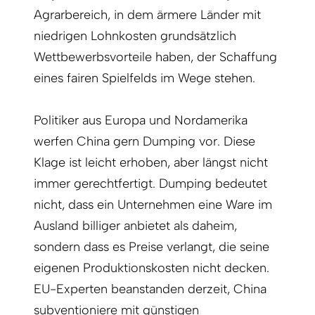
Agrarbereich, in dem ärmere Länder mit
niedrigen Lohnkosten grundsätzlich
Wettbewerbsvorteile haben, der Schaffung
eines fairen Spielfelds im Wege stehen.
Politiker aus Europa und Nordamerika
werfen China gern Dumping vor. Diese
Klage ist leicht erhoben, aber längst nicht
immer gerechtfertigt. Dumping bedeutet
nicht, dass ein Unternehmen eine Ware im
Ausland billiger anbietet als daheim,
sondern dass es Preise verlangt, die seine
eigenen Produktionskosten nicht decken.
EU-Experten beanstanden derzeit, China
subventioniere mit günstigen