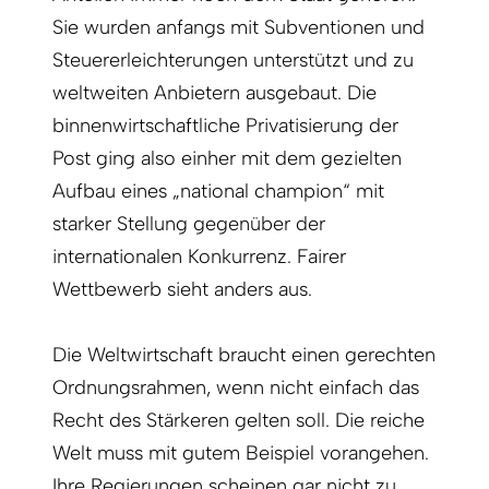
Sie wurden anfangs mit Subventionen und
Steuererleichterungen unterstützt und zu
weltweiten Anbietern ausgebaut. Die
binnenwirtschaftliche Privatisierung der
Post ging also einher mit dem gezielten
Aufbau eines „national champion“ mit
starker Stellung gegenüber der
internationalen Konkurrenz. Fairer
Wettbewerb sieht anders aus.
Die Weltwirtschaft braucht einen gerechten
Ordnungsrahmen, wenn nicht einfach das
Recht des Stärkeren gelten soll. Die reiche
Welt muss mit gutem Beispiel vorangehen.
Ihre Regierungen scheinen gar nicht zu