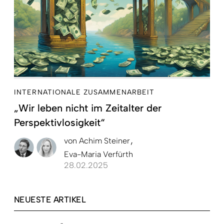
INTERNATIONALE ZUSAMMENARBEIT
„Wir leben nicht im Zeitalter der
Perspektivlosigkeit“
von
Achim Steiner
Eva-Maria Verfürth
28.02.2025
NEUESTE ARTIKEL