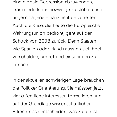
eine globale Depression abzuwenden,
kränkelnde Industriezweige zu stützen und
angeschlagene Finanzinstitute zu retten.
Auch die Krise, die heute die Europäische
Währungs­union bedroht, geht auf den
Schock von 2008 zurück. Denn Staaten
wie Spanien oder Irland mussten sich hoch
verschulden, um rettend einspringen zu
können.
In der aktuellen schwierigen Lage brauchen
die Politiker Orientierung. Sie müssten jetzt
klar öffentliche Interessen formulieren und
auf der Grundlage wissenschaftlicher
Erkenntnisse entscheiden, was zu tun ist.