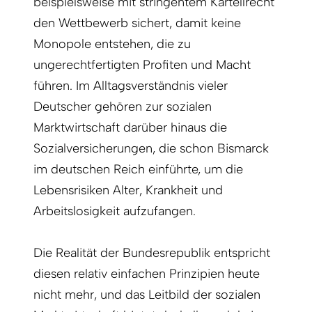
beispielsweise mit stringentem Kartellrecht
den Wettbewerb sichert, damit keine
Monopole entstehen, die zu
ungerechtfertigten Profiten und Macht
führen. Im Alltagsverständnis vieler
Deutscher gehören zur sozialen
Marktwirtschaft darüber hinaus die
Sozialversicherungen, die schon Bismarck
im deutschen Reich einführte, um die
Lebensrisiken Alter, Krankheit und
Arbeitslosigkeit aufzufangen.
Die Realität der Bundesrepublik entspricht
diesen relativ einfachen Prinzipien heute
nicht mehr, und das Leitbild der sozialen