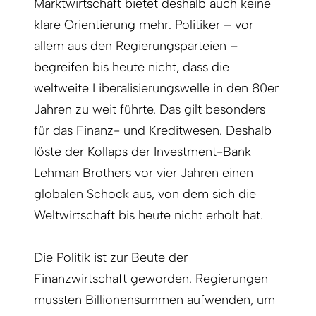
Marktwirtschaft bietet deshalb auch keine
klare Orientierung mehr. Politiker – vor
allem aus den Regierungsparteien –
begreifen bis heute nicht, dass die
weltweite Liberalisierungswelle in den 80er
Jahren zu weit führte. Das gilt besonders
für das Finanz- und Kreditwesen. Deshalb
löste der Kollaps der Investment-Bank
Lehman Brothers vor vier Jahren einen
globalen Schock aus, von dem sich die
Weltwirtschaft bis heute nicht erholt hat.
Die Politik ist zur Beute der
Finanzwirtschaft geworden. Regierungen
mussten Billionensummen aufwenden, um