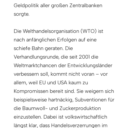
Geldpolitik aller großen Zentralbanken
sorgte.
Die Welthandelsorganisation (WTO) ist
nach anfänglichen Erfolgen auf eine
schiefe Bahn geraten. Die
Verhandlungsrunde, die seit 2001 die
Weltmarktchancen der Entwicklungsländer
verbessern soll, kommt nicht voran – vor
allem, weil EU und USA kaum zu
Kompromissen bereit sind. Sie weigern sich
beispielsweise hartnäckig, Subventionen für
die Baumwoll- und Zuckerproduktion
einzustellen. Dabei ist volkswirtschaftlich
längst klar, dass Handelsverzerrungen im