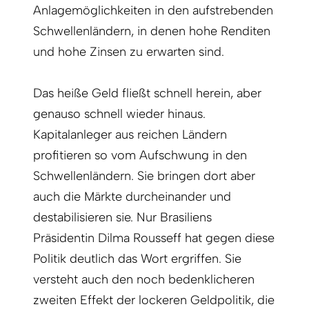
Anlagemöglichkeiten in den aufstrebenden
Schwellenländern, in denen hohe Renditen
und hohe Zinsen zu erwarten sind.
Das heiße Geld fließt schnell herein, aber
genauso schnell wieder hinaus.
Kapitalanleger aus reichen Ländern
profitieren so vom Aufschwung in den
Schwellenländern. Sie bringen dort aber
auch die Märkte durcheinander und
destabilisieren sie. Nur Brasiliens
Präsidentin Dilma Rousseff hat gegen diese
Politik deutlich das Wort ergriffen. Sie
versteht auch den noch bedenklicheren
zweiten Effekt der lockeren Geldpolitik, die