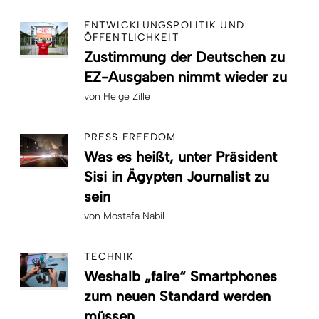
ENTWICKLUNGSPOLITIK UND
ÖFFENTLICHKEIT
Zustimmung der Deutschen zu
EZ-Ausgaben nimmt wieder zu
von
Helge Zille
PRESS FREEDOM
Was es heißt, unter Präsident
Sisi in Ägypten Journalist zu
sein
von
Mostafa Nabil
TECHNIK
Weshalb „faire“ Smartphones
zum neuen Standard werden
müssen