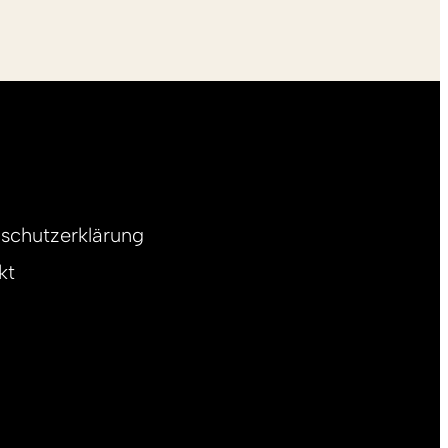
schutzerklärung
kt