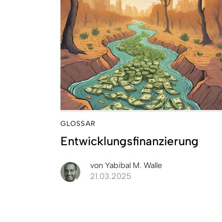
GLOSSAR
Entwicklungsfinanzierung
von
Yabibal M. Walle
21.03.2025