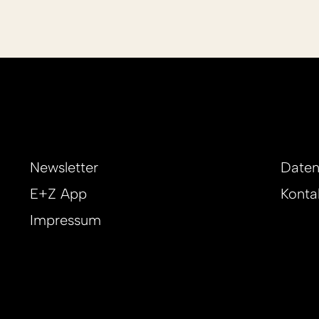
Newsletter
Daten
E+Z App
Konta
Impressum