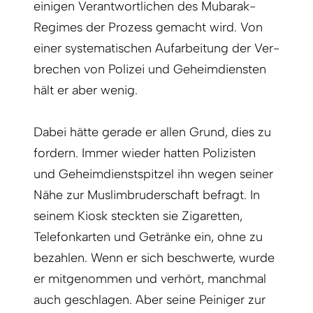
einigen Verantwortlichen des Mubarak-
Regimes der Prozess gemacht wird. Von
einer systematischen Aufarbeitung der Ver­
brechen von Polizei und Geheimdiensten
hält er aber wenig.
Dabei hätte gerade er allen Grund, dies zu
fordern. Immer wieder hatten Polizisten
und Geheimdienstspitzel ihn wegen seiner
Nähe zur Muslim­bruderschaft befragt. In
seinem Kiosk steckten sie Zigaretten,
Telefonkarten und Getränke ein, ohne zu
bezahlen. Wenn er sich beschwerte, wurde
er mitgenommen und verhört, manchmal
auch geschlagen. Aber seine Peiniger zur