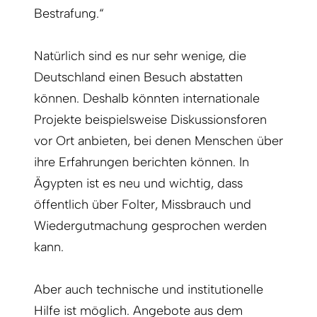
Bestrafung.“
Natürlich sind es nur sehr wenige, die
Deutschland einen Besuch abstatten
können. Deshalb könnten internationale
Projekte beispielsweise Diskus­sionsforen
vor Ort anbieten, bei denen Menschen über
ihre Erfahrungen berichten können. In
Ägypten ist es neu und wichtig, dass
öffentlich über Folter, Missbrauch und
Wiedergutmachung gesprochen werden
kann.
Aber auch technische und institutionelle
Hilfe ist möglich. Angebote aus dem