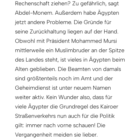
Rechenschaft ziehen? Zu gefährlich, sagt
Abdel-Monem. Außerdem habe Ägypten
jetzt andere Probleme. Die Gründe für
seine Zurückhaltung liegen auf der Hand.
Obwohl mit Präsident Mohammed Mursi
mittlerweile ein Muslimbruder an der Spitze
des Landes steht, ist vieles in Ägypten beim
Alten geblieben. Die Beamten von damals
sind größtenteils noch im Amt und der
Geheimdienst ist unter neuem Namen
weiter aktiv. Kein Wunder also, dass für
viele Ägypter die Grundregel des Kairoer
Straßenverkehrs nun auch für die Politik
gilt: immer nach vorne schauen! Die
Vergangenheit meiden sie lieber.