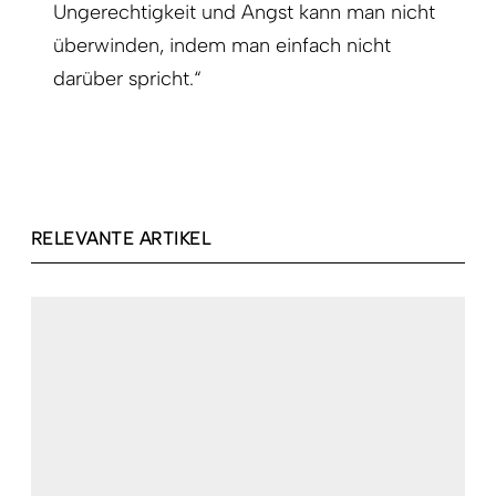
Ungerechtigkeit und Angst kann man nicht
überwinden, indem man einfach nicht
darüber spricht.“
RELEVANTE ARTIKEL