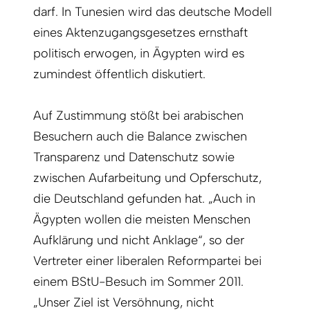
darf. In Tunesien wird das deutsche Modell
eines Aktenzugangsgesetzes ernsthaft
politisch erwogen, in Ägypten wird es
zumindest öffentlich diskutiert.
Auf Zustimmung stößt bei arabischen
Besuchern auch die Balance zwischen
Transparenz und Datenschutz sowie
zwischen Aufarbeitung und Opferschutz,
die Deutschland gefunden hat. „Auch in
Ägypten wollen die meisten Menschen
Aufklärung und nicht Anklage“, so der
Vertreter einer li­beralen Reformpartei bei
einem BStU-Besuch im Sommer 2011.
„Unser Ziel ist Versöhnung, nicht