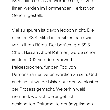
SSIS sollen entlassen worden sein, 41 von
ihnen werden im kommenden Herbst vor
Gericht gestellt.
Viel zu spüren ist davon jedoch nicht. Die
meisten SSIS-Mitarbeiter ­sitzen nach wie
vor in ihren Büros. Der berüchtigte SSIS-
Chef, Hassan Abdel Rahmen, wurde schon
im Juni 2012 von dem Vorwurf
freigesprochen, für den Tod von
Demonstranten verantwortlich zu sein. Und
auch sonst wurde bisher nur den wenigsten
der Prozess gemacht. Weiterhin weiß
niemand, wo sich die angeblich
gesicherten Dokumente der ägyptischen