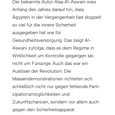
Der bekannte Autor Alaa Al-Aswani wies
Anfang des Jahres darauf hin, dass
Ägypten in der Ver­gangenheit fast doppelt
so viel für die innere Sicherheit
ausgegeben hat wie für
Gesundheitsversorgung. Das zeigt Al-
Aswani zufolge, dass es dem Regime in
Wirklichkeit um Kontrolle gegangen sei,
nicht um Fürsorge. Auch das war ein
Auslöser der Revolution: Die
Massendemonstrationen richteten sich
schließlich nicht nur gegen fehlende Parti­
zipationsmöglichkeiten und
Zukunftschancen, sondern vor allem auch
gegen den Sicherheitsapparat.