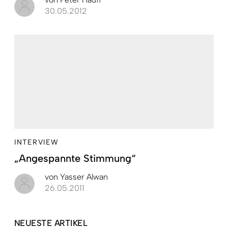
30.05.2012
INTERVIEW
„Angespannte Stimmung“
von
Yasser Alwan
26.05.2011
NEUESTE ARTIKEL