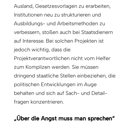
Ausland, Gesetzesvorlagen zu erarbeiten,
Institutionen neu zu strukturieren und
Ausbildungs- und Arbeitsmethoden zu
verbessern, stoßen auch bei Staatsdienern
auf Interesse. Bei solchen Projekten ist
jedoch wichtig, dass die
Projektverantwortlichen nicht vom Helfer
zum Komplizen werden. Sie müssen
dringend staat­liche Stellen einbeziehen, die
politischen Entwicklungen im Auge
behalten und sich auf Sach- und Detail­
fragen konzentrieren.
„Über die Angst muss man sprechen“