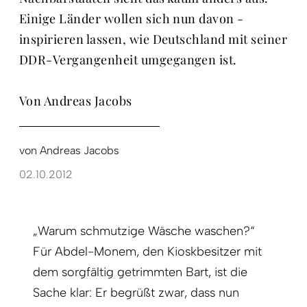
Einige Länder wollen sich nun davon ­
inspirieren lassen, wie Deutschland mit seiner
DDR-Vergangenheit umgegangen ist.
Von Andreas Jacobs
von
Andreas Jacobs
02.10.2012
„Warum schmutzige Wäsche waschen?“
Für ­Abdel-Monem, den Kioskbesitzer mit
dem sorg­fältig getrimmten Bart, ist die
Sache klar: Er begrüßt zwar, dass nun