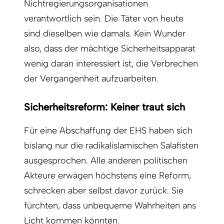
Nichtregierungsorganisationen
verantwortlich sein. Die Täter von heute
sind dieselben wie damals. Kein Wunder
also, dass der mächtige Sicherheitsapparat
wenig daran interessiert ist, die Verbrechen
der Vergangenheit aufzuarbeiten.
Sicherheitsreform: Keiner traut sich
Für eine Abschaffung der EHS haben sich
bislang nur die radikalislamischen Salafisten
ausgesprochen. Alle anderen politischen
Akteure erwägen höchstens eine Reform,
schrecken aber selbst davor zurück. Sie
fürchten, dass unbequeme Wahrheiten ans
Licht kommen könnten.