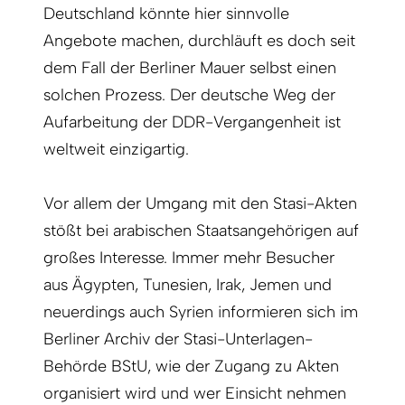
Deutschland könnte hier sinnvolle
Angebote machen, durchläuft es doch seit
dem Fall der Berliner Mauer selbst einen
solchen Prozess. Der deutsche Weg der
Aufarbeitung der DDR-Vergangenheit ist
weltweit einzigartig.
Vor allem der Umgang mit den Stasi-Akten
stößt bei arabischen Staatsangehörigen auf
großes Interesse. Immer mehr Besucher
aus Ägypten, Tunesien, Irak, Jemen und
neuerdings auch Syrien informieren sich im
Berliner Archiv der Stasi-Unterlagen-
Behörde BStU, wie der Zugang zu Akten
organisiert wird und wer Einsicht nehmen