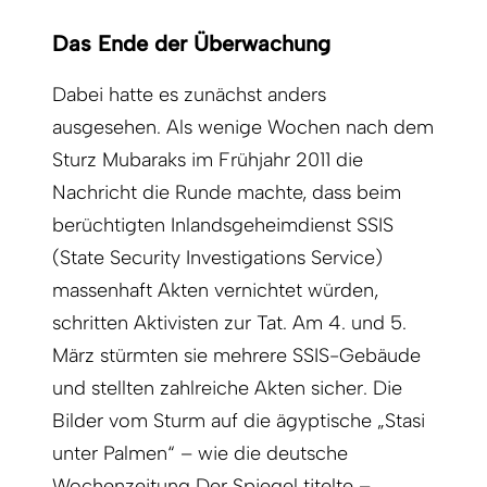
Das Ende der Überwachung
Dabei hatte es zunächst anders
ausgesehen. Als wenige Wochen nach dem
Sturz Mubaraks im Frühjahr 2011 die
Nachricht die Runde machte, dass beim
berüchtigten Inlandsgeheimdienst SSIS
(State Security Investigations Service)
massenhaft Akten vernichtet würden,
schritten Aktivisten zur Tat. Am 4. und 5.
März stürmten sie mehrere SSIS-Gebäude
und stellten zahlreiche Akten sicher. Die
Bilder vom Sturm auf die ägyptische „Stasi
unter Palmen“ – wie die deutsche
Wochenzeitung Der Spiegel titelte –