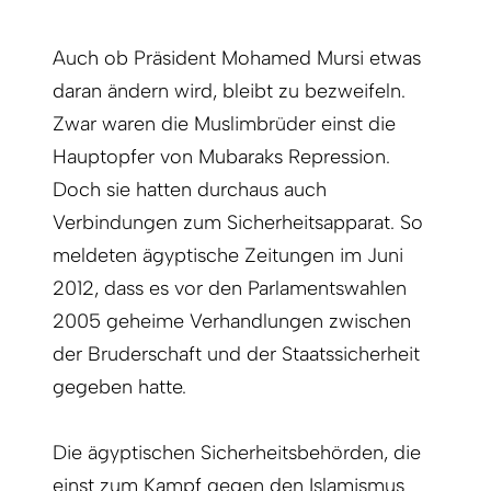
Auch ob Präsident Mohamed Mursi etwas
daran ändern wird, bleibt zu bezweifeln.
Zwar waren die Muslimbrüder einst die
Hauptopfer von Mubaraks Repression.
Doch sie hatten durchaus auch
Verbindungen zum Sicherheitsapparat. So
meldeten ägyptische Zeitungen im Juni
2012, dass es vor den Parlamentswahlen
2005 geheime Verhandlungen zwischen
der Bruderschaft und der Staatssicherheit
gegeben hatte.
Die ägyptischen Sicherheitsbehörden, die
einst zum Kampf gegen den Islamismus