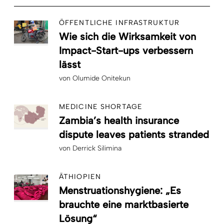
ÖFFENTLICHE INFRASTRUKTUR
Wie sich die Wirksamkeit von
Impact-Start-ups verbessern
lässt
von
Olumide Onitekun
MEDICINE SHORTAGE
Zambia’s health insurance
dispute leaves patients stranded
von
Derrick Silimina
ÄTHIOPIEN
Menstruationshygiene: „Es
brauchte eine marktbasierte
Lösung“