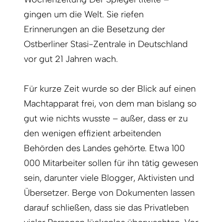
gingen um die Welt. Sie riefen
Erinnerungen an die Besetzung der
Ostberliner Stasi-Zentrale in Deutschland
vor gut 21 Jahren wach.
Für kurze Zeit wurde so der Blick auf einen
Machtapparat frei, von dem man bislang so
gut wie nichts wusste – außer, dass er zu
den wenigen effizient arbeitenden
Behörden des Landes gehörte. Etwa 100
000 Mitarbeiter sollen für ihn tätig gewesen
sein, darunter viele Blogger, Aktivisten und
Übersetzer. Berge von Dokumenten lassen
darauf schließen, dass sie das Privatleben