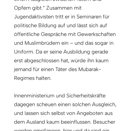
Opfern gibt.“ Zusammen mit
Jugendaktivisten tritt er in Seminaren für
politische Bildung auf und lässt sich auf
öffentliche Gespräche mit Gewerkschaften
und Muslimbrüdern ein – und das sogar in
Uniform. Da er seine Ausbildung gerade
erst abgeschlossen hat, würde ihn kaum
jemand für einen Täter des Mubarak-
Regimes halten.
Innenministerium und Sicherheitskräfte
dagegen scheuen einen solchen Ausgleich,
und lassen sich selbst von Angeboten aus
dem Ausland kaum beeinflussen. Besucher
werden empfangen, hier und da sind ein