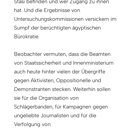
Stasi befinden und wer Zugang zu ihnen
hat. Und die Ergebnisse von
Untersuchungskommissionen versickern im
Sumpf der berüchtigten ägyptischen
Bürokratie.
Beobachter vermuten, dass die Beamten
von Staatssicherheit und Innenministerium
auch heute hinter vielen der Übergriffe
gegen Aktivisten, Oppositionelle und
Demonstranten stecken. Weiterhin sollen
sie für die Organisation von
Schlägerbanden, für Kampagnen gegen
ungeliebte Journalisten und für die
Verfolgung von