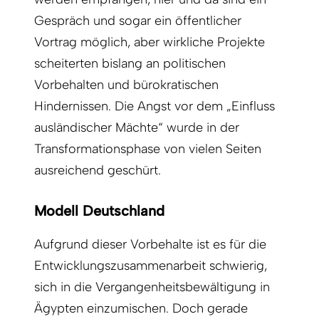
Gespräch und sogar ein öffentlicher
Vortrag möglich, aber wirkliche Projekte
scheiterten bislang an politischen
Vorbehalten und bürokratischen
Hindernissen. Die Angst vor dem „Einfluss
ausländischer Mächte“ wurde in der
Transformationsphase von vielen Seiten
ausreichend geschürt.
Modell Deutschland
Aufgrund dieser Vorbehalte ist es für die
Entwicklungszusammenarbeit schwierig,
sich in die Vergangenheitsbewältigung in
Ägypten einzumischen. Doch gerade