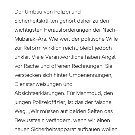
Der Umbau von Polizei und
Sicherheitskräften gehört daher zu den
wichtigsten Herausforderungen der Nach-
Mubarak-Ära. Wie weit der politische Wille
zur Reform wirklich reicht, bleibt jedoch
unklar. Viele Verantwortliche haben Angst
vor Rache und offenen Rechnungen. Sie
verstecken sich hinter Umbenennungen,
Dienstanweisungen und
Absichtserklärungen. Für Mahmoud, den
jungen Polizeioffizier, ist das der falsche
Weg. „Wir müssen auf beiden Seiten das
Bewusstsein verändern, wenn wir einen
neuen Sicherheitsapparat aufbauen wollen.