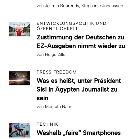
von
Jasmin Behrends
Stephanie Johanssen
ENTWICKLUNGSPOLITIK UND
ÖFFENTLICHKEIT
Zustimmung der Deutschen zu
EZ-Ausgaben nimmt wieder zu
von
Helge Zille
PRESS FREEDOM
Was es heißt, unter Präsident
Sisi in Ägypten Journalist zu
sein
von
Mostafa Nabil
TECHNIK
Weshalb „faire“ Smartphones