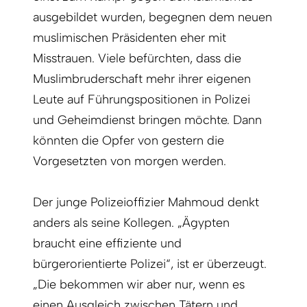
ausgebildet wurden, begegnen dem neuen
muslimischen Präsidenten eher mit
Misstrauen. Viele befürchten, dass die
Muslimbruderschaft mehr ihrer eigenen
Leute auf Führungspositionen in Polizei
und Geheimdienst bringen möchte. Dann
könnten die Opfer von gestern die
Vorgesetzten von morgen werden.
Der junge Polizeioffizier Mahmoud denkt
anders als seine Kollegen. „Ägypten
braucht eine effiziente und
bürgerorientierte Polizei“, ist er überzeugt.
„Die bekommen wir aber nur, wenn es
einen Ausgleich zwischen Tätern und