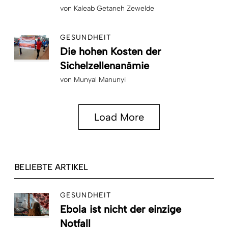
von
Kaleab Getaneh Zewelde
GESUNDHEIT
Die hohen Kosten der
Sichelzellenanämie
von
Munyal Manunyi
Load More
BELIEBTE ARTIKEL
GESUNDHEIT
Ebola ist nicht der einzige
Notfall