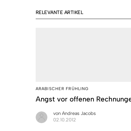
RELEVANTE ARTIKEL
ARABISCHER FRÜHLING
Angst vor offenen Rechnung
von
Andreas Jacobs
02.10.2012