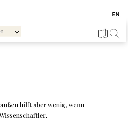
en
außen hilft aber wenig, wenn
Wissenschaftler.