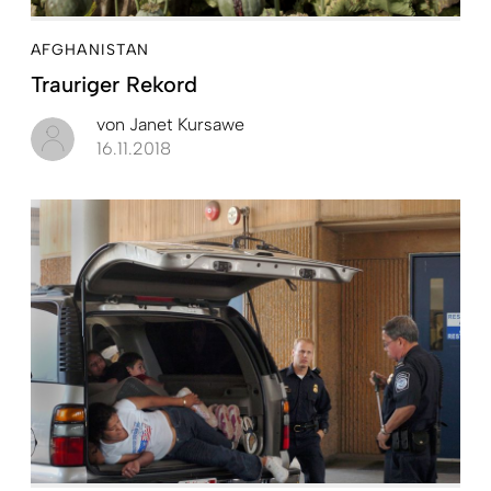
AFGHANISTAN
Trauriger Rekord
von
Janet Kursawe
16.11.2018