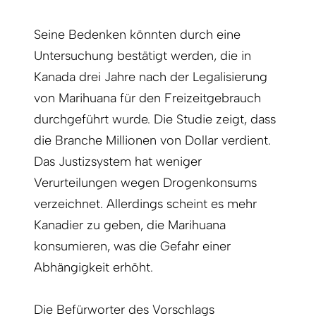
Seine Bedenken könnten durch eine
Untersuchung bestätigt werden, die in
Kanada drei Jahre nach der Legalisierung
von Marihuana für den Freizeitgebrauch
durchgeführt wurde. Die Studie zeigt, dass
die Branche Millionen von Dollar verdient.
Das Justizsystem hat weniger
Verurteilungen wegen Drogenkonsums
verzeichnet. Allerdings scheint es mehr
Kanadier zu geben, die Marihuana
konsumieren, was die Gefahr einer
Abhängigkeit erhöht.
Die Befürworter des Vorschlags