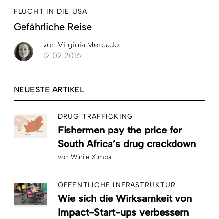
FLUCHT IN DIE USA
Gefährliche Reise
von
Virginia Mercado
12.02.2016
NEUESTE ARTIKEL
DRUG TRAFFICKING
Fishermen pay the price for
South Africa’s drug crackdown
von
Winile Ximba
ÖFFENTLICHE INFRASTRUKTUR
Wie sich die Wirksamkeit von
Impact-Start-ups verbessern