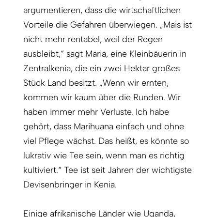
argumentieren, dass die wirtschaftlichen
Vorteile die Gefahren überwiegen. „Mais ist
nicht mehr rentabel, weil der Regen
ausbleibt,“ sagt Maria, eine Kleinbäuerin in
Zentralkenia, die ein zwei Hektar großes
Stück Land besitzt. „Wenn wir ernten,
kommen wir kaum über die Runden. Wir
haben immer mehr Verluste. Ich habe
gehört, dass Marihuana einfach und ohne
viel Pflege wächst. Das heißt, es könnte so
lukrativ wie Tee sein, wenn man es richtig
kultiviert.“ Tee ist seit Jahren der wichtigste
Devisenbringer in Kenia.
Einige afrikanische Länder wie Uganda,