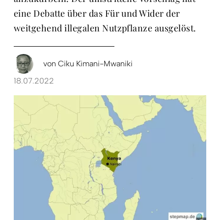
eine Debatte über das Für und Wider der
weitgehend illegalen Nutzpflanze ausgelöst.
von
Ciku Kimani-Mwaniki
18.07.2022