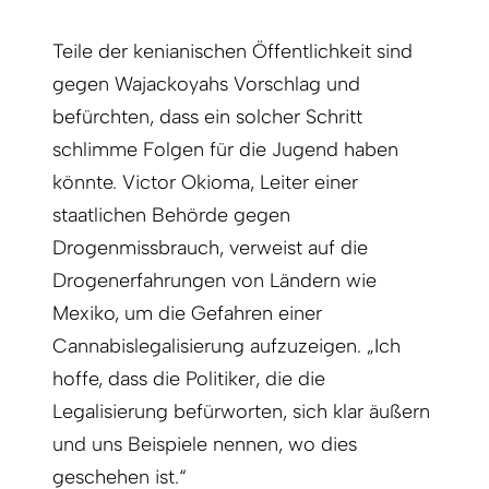
Teile der kenianischen Öffentlichkeit sind
gegen Wajackoyahs Vorschlag und
befürchten, dass ein solcher Schritt
schlimme Folgen für die Jugend haben
könnte. Victor Okioma, Leiter einer
staatlichen Behörde gegen
Drogenmissbrauch, verweist auf die
Drogenerfahrungen von Ländern wie
Mexiko, um die Gefahren einer
Cannabislegalisierung aufzuzeigen. „Ich
hoffe, dass die Politiker, die die
Legalisierung befürworten, sich klar äußern
und uns Beispiele nennen, wo dies
geschehen ist.“