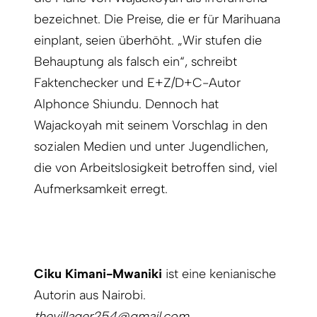
bezeichnet. Die Preise, die er für Marihuana
einplant, seien überhöht. „Wir stufen die
Behauptung als falsch ein“, schreibt
Faktenchecker und E+Z/D+C-Autor
Alphonce Shiundu. Dennoch hat
Wajackoyah mit seinem Vorschlag in den
sozialen Medien und unter Jugendlichen,
die von Arbeitslosigkeit betroffen sind, viel
Aufmerksamkeit erregt.
Ciku Kimani-Mwaniki
ist eine kenianische
Autorin aus Nairobi.
thevillager254@gmail.com