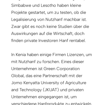
Simbabwe und Lesotho haben kleine
Projekte gestartet, um zu testen, ob die
Legalisierung von Nutzhanf machbar ist.
Zwar gibt es noch keine Studien über die
Auswirkungen auf die Wirtschaft, doch
finden private Investoren Hanf rentabel.
In Kenia haben einige Firmen Lizenzen, um
mit Nutzhanf zu forschen. Eines dieser
Unternehmen ist Green Corporation
Global, das eine Partnerschaft mit der
Jomo Kenyatta University of Agriculture
and Technology (JKUAT) und privaten
Unternehmen eingegangen ist, um
verschiedene Hanfprodukte zu entwickeln.