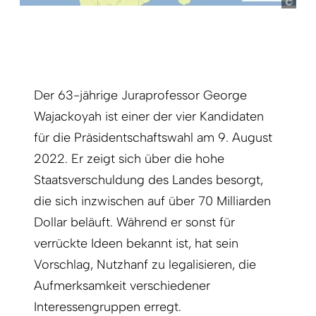
ste
Der 63-jährige Juraprofessor George
Wajackoyah ist einer der vier Kandidaten
für die Präsidentschaftswahl am 9. August
2022. Er zeigt sich über die hohe
Staatsverschuldung des Landes besorgt,
die sich inzwischen auf über 70 Milliarden
Dollar beläuft. Während er sonst für
verrückte Ideen bekannt ist, hat sein
Vorschlag, Nutzhanf zu legalisieren, die
Aufmerksamkeit verschiedener
Interessengruppen erregt.