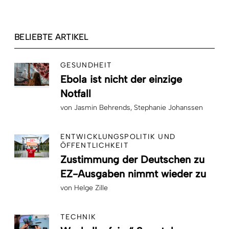
BELIEBTE ARTIKEL
GESUNDHEIT
Ebola ist nicht der einzige
Notfall
von
Jasmin Behrends
Stephanie Johanssen
ENTWICKLUNGSPOLITIK UND
ÖFFENTLICHKEIT
Zustimmung der Deutschen zu
EZ-Ausgaben nimmt wieder zu
von
Helge Zille
TECHNIK