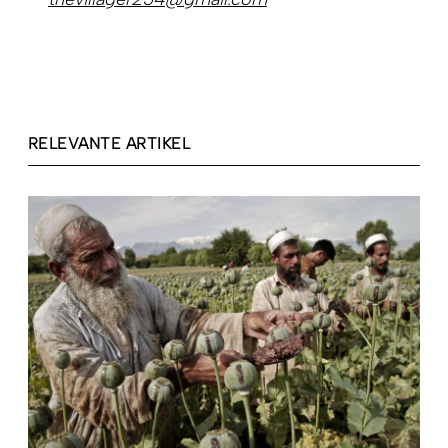
RELEVANTE ARTIKEL