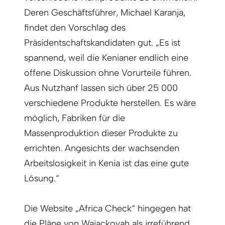
Deren Geschäftsführer, Michael Karanja,
findet den Vorschlag des
Präsidentschaftskandidaten gut. „Es ist
spannend, weil die Kenianer endlich eine
offene Diskussion ohne Vorurteile führen.
Aus Nutzhanf lassen sich über 25 000
verschiedene Produkte herstellen. Es wäre
möglich, Fabriken für die
Massenproduktion dieser Produkte zu
errichten. Angesichts der wachsenden
Arbeitslosigkeit in Kenia ist das eine gute
Lösung.“
Die Website „Africa Check“ hingegen hat
die Pläne von Wajackoyah als irreführend