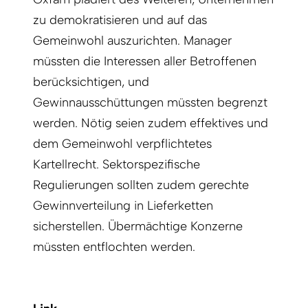
zu demokratisieren und auf das
Gemeinwohl auszurichten. Manager
müssten die Interessen aller Betroffenen
berücksichtigen, und
Gewinnausschüttungen müssten begrenzt
werden. Nötig seien zudem effektives und
dem Gemeinwohl verpflichtetes
Kartellrecht. Sektorspezifische
Regulierungen sollten zudem gerechte
Gewinnverteilung in Lieferketten
sicherstellen. Übermächtige Konzerne
müssten entflochten werden.