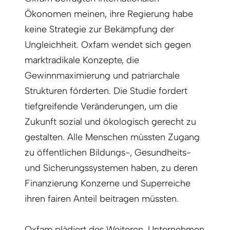
Ökonomen meinen, ihre Regierung habe
keine Strategie zur Bekämpfung der
Ungleichheit. Oxfam wendet sich gegen
marktradikale Konzepte, die
Gewinnmaximierung und patriarchale
Strukturen förderten. Die Studie fordert
tiefgreifende Veränderungen, um die
Zukunft sozial und ökologisch gerecht zu
gestalten. Alle Menschen müssten Zugang
zu öffentlichen Bildungs-, Gesundheits-
und Sicherungssystemen haben, zu deren
Finanzierung Konzerne und Superreiche
ihren fairen Anteil beitragen müssten.
Oxfam plädiert des Weiteren, Unternehmen