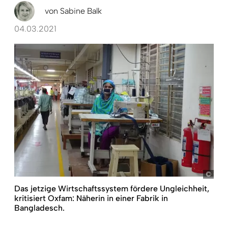
von
Sabine Balk
04.03.2021
sb
Das jetzige Wirtschaftssystem fördere Ungleichheit,
kritisiert Oxfam: Näherin in einer Fabrik in
Bangladesch.