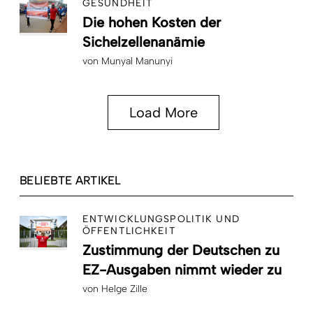
GESUNDHEIT
Die hohen Kosten der
Sichelzellenanämie
von
Munyal Manunyi
Load More
BELIEBTE ARTIKEL
ENTWICKLUNGSPOLITIK UND
ÖFFENTLICHKEIT
Zustimmung der Deutschen zu
EZ-Ausgaben nimmt wieder zu
von
Helge Zille