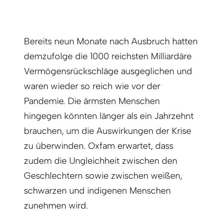
Bereits neun Monate nach Ausbruch hatten
demzufolge die 1000 reichsten Milliardäre
Vermögensrückschläge ausgeglichen und
waren wieder so reich wie vor der
Pandemie. Die ärmsten Menschen
hingegen könnten länger als ein Jahrzehnt
brauchen, um die Auswirkungen der Krise
zu überwinden. Oxfam erwartet, dass
zudem die Ungleichheit zwischen den
Geschlechtern sowie zwischen weißen,
schwarzen und indigenen Menschen
zunehmen wird.