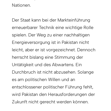
Nationen.
Der Staat kann bei der Markteinführung
erneuerbarer Technik eine wichtige Rolle
spielen. Der Weg zu einer nachhaltigen
Energieversorgung ist in Pakistan nicht
leicht, aber er ist vorgezeichnet. Dennoch
herrscht bislang eine Stimmung der
Untätigkeit und des Abwartens. Ein
Durchbruch ist nicht abzusehen. Solange
es am politischen Willen und an
entschlossener politischer Führung fehlt,
wird Pakistan den Herausforderungen der
Zukunft nicht gerecht werden können.