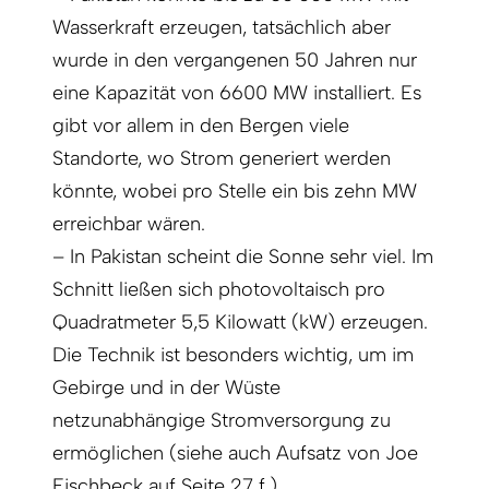
Wasserkraft erzeugen, tatsächlich aber
wurde in den vergangenen 50 Jahren nur
eine Kapazität von 6600 MW installiert. Es
gibt vor allem in den Bergen viele
Standorte, wo Strom generiert werden
könnte, wobei pro Stelle ein bis zehn MW
erreichbar wären.
– In Pakistan scheint die Sonne sehr viel. Im
Schnitt ließen sich photovoltaisch pro
Quadratmeter 5,5 Kilowatt (kW) erzeugen.
Die Technik ist besonders wichtig, um im
Gebirge und in der Wüste
netzunabhängige Stromversorgung zu
ermöglichen (siehe auch Aufsatz von Joe
Fischbeck auf Seite 27 f.).