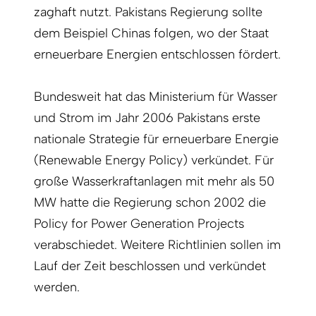
zaghaft nutzt. Pakistans Regierung sollte
dem Beispiel Chinas folgen, wo der Staat
erneuerbare Energien entschlossen fördert.
Bundesweit hat das Ministerium für Wasser
und Strom im Jahr 2006 Pakistans erste
nationale Strategie für erneuerbare Energie
(Renewable Energy Po­licy) verkündet. Für
große Wasserkraftanlagen mit mehr als 50
MW hatte die Regierung schon 2002 die
Policy for Power Generation Projects
verabschiedet. Weitere Richtlinien sollen im
Lauf der Zeit beschlossen und verkündet
werden.