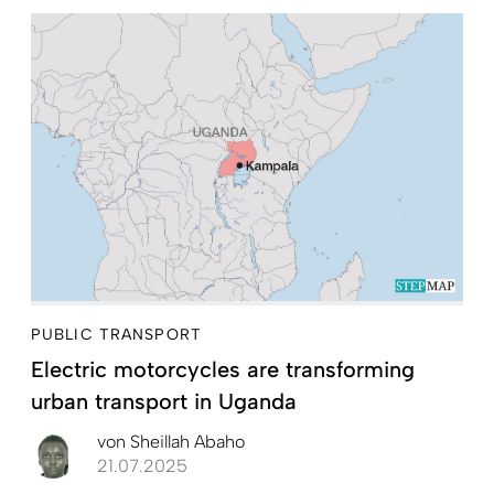
PUBLIC TRANSPORT
Electric motorcycles are transforming
urban transport in Uganda
von
Sheillah Abaho
21.07.2025