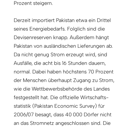
Prozent steigern.
Derzeit importiert Pakistan etwa ein Drittel
seines Energiebedarfs. Folglich sind die
Devisenreserven knapp. Außerdem hängt
Pakistan von ausländischen Lieferungen ab.
Da nicht genug Strom erzeugt wird, sind
Ausfälle, die acht bis 16 Stunden dauern,
normal. Dabei haben höchstens 70 Prozent
der Menschen überhaupt Zugang zu Strom,
wie die Wettbewerbs­behörde des Landes
festgestellt hat. Die offizielle Wirtschafts­
statistik (Pakistan Economic Survey) für
2006/07 besagt, dass 40 000 Dörfer nicht
an das Stromnetz an­geschlossen sind. Die