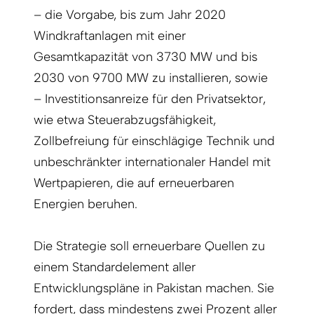
– die Vorgabe, bis zum Jahr 2020
Windkraftanlagen mit einer
Gesamtkapazität von 3730 MW und bis
2030 von 9700 MW zu installieren, sowie
– Investitionsanreize für den Privatsektor,
wie etwa Steuerabzugsfähigkeit,
Zollbefreiung für einschlägige Technik und
unbeschränkter internationaler Handel mit
Wertpapieren, die auf erneuerbaren
Energien beruhen.
Die Strategie soll erneuerbare Quellen zu
einem Standardelement aller
Entwicklungspläne in Pakistan machen. Sie
fordert, dass mindestens zwei Prozent aller