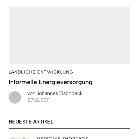
LÄNDLICHE ENTWICKLUNG
Informelle Energieversorgung
von
Johannes Fischbeck
27.12.2011
NEUESTE ARTIKEL
MEDICINE SHORTAGE