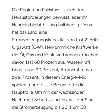
Die Regierung Pakistans ist sich der
Herausforderungen bewusst, aber ihr
Handeln bleibt bislang halbherzig. Derzeit
hat das Land eine
Stromerzeugungskapazität von fast 21 600
Gigawatt (GW). Herkömmliche Kraftwerke,
die Öl, Gas und Kohle verbrennen, machen
davon fast 68 Prozent aus. Wasserkraft
bringt rund 30 Prozent, Atomkraft etwa
zwei Prozent. In diesem Energie-Mix
spielen teure fossile Brennstoffe die
Hauptrolle. Um mit der wachsenden
Nachfrage Schritt zu halten, will der Staat
die Stromerzeugung bis 2014 um 50