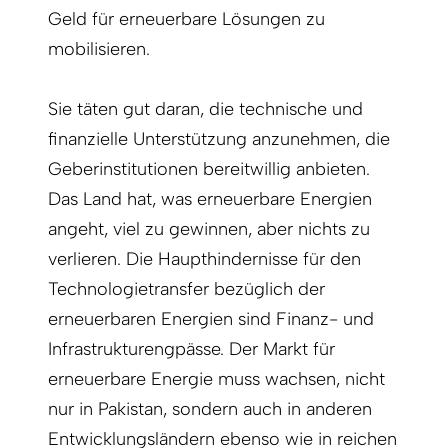
Geld für erneuerbare Lösungen zu
mobilisieren.
Sie täten gut daran, die technische und
finanzielle Unterstützung anzunehmen, die
Geberinstitutionen bereitwillig anbieten.
Das Land hat, was erneuerbare Energien
angeht, viel zu gewinnen, aber nichts zu
verlieren. Die Haupthindernisse für den
Technologietransfer bezüglich der
erneuerbaren Energien sind Finanz- und
Infrastrukturengpässe. Der Markt für
erneuerbare Energie muss wachsen, nicht
nur in Pakistan, sondern auch in anderen
Entwicklungsländern ebenso wie in reichen