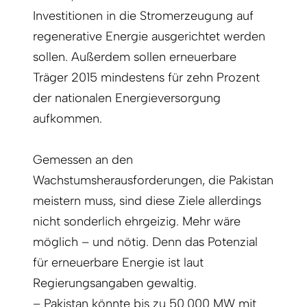
Investitionen in die Stromerzeugung auf
regenerative Energie ausgerichtet werden
sollen. Außerdem sollen erneuerbare
Träger 2015 mindestens für zehn Prozent
der nationalen Energieversorgung
aufkommen.
Gemessen an den
Wachstumsherausforderungen, die Pakistan
meistern muss, sind diese Ziele allerdings
nicht sonderlich ehrgeizig. Mehr wäre
möglich – und nötig. Denn das Potenzial
für erneuerbare Energie ist laut
Regierungsangaben gewaltig.
– Pakistan könnte bis zu 50 000 MW mit