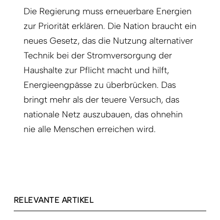
Die Regierung muss erneuerbare Energien
zur Priorität erklären. Die Nation braucht ein
neues Gesetz, das die Nutzung alternativer
Technik bei der Stromversorgung der
Haushalte zur Pflicht macht und hilft,
Energieengpässe zu überbrücken. Das
bringt mehr als der teuere Versuch, das
nationale Netz auszubauen, das ohnehin
nie alle Menschen erreichen wird.
RELEVANTE ARTIKEL