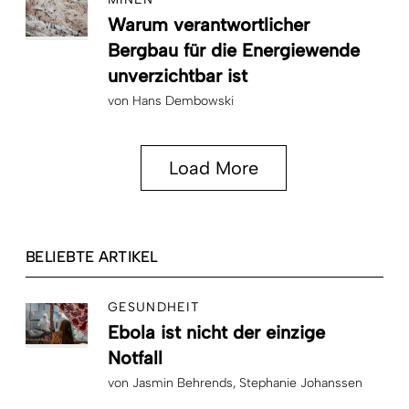
Warum verantwortlicher
Bergbau für die Energiewende
unverzichtbar ist
von
Hans Dembowski
Load More
BELIEBTE ARTIKEL
GESUNDHEIT
Ebola ist nicht der einzige
Notfall
von
Jasmin Behrends
Stephanie Johanssen