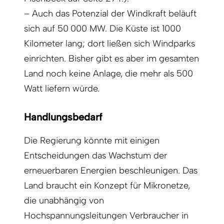
– Auch das Potenzial der Windkraft beläuft
sich auf 50 000 MW. Die Küste ist 1000
Kilometer lang; dort ließen sich Windparks
einrichten. Bisher gibt es aber im gesamten
Land noch keine Anlage, die mehr als 500
Watt liefern würde.
Handlungsbedarf
Die Regierung könnte mit einigen
Entscheidungen das Wachstum der
erneuerbaren Energien beschleunigen. Das
Land braucht ein Konzept für Mikronetze,
die unabhängig von
Hochspannungsleitungen Verbraucher in