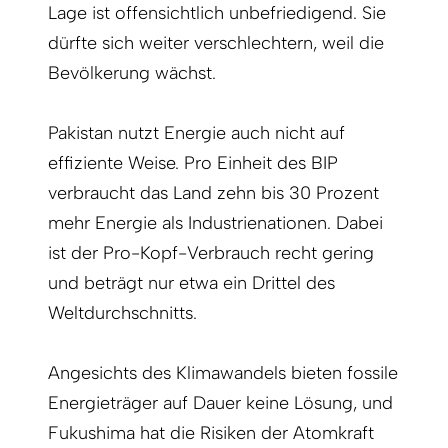
Lage ist offensichtlich unbefriedigend. Sie
dürfte sich weiter verschlechtern, weil die
Bevölkerung wächst.
Pakistan nutzt Energie auch nicht auf
effiziente Weise. Pro Einheit des BIP
verbraucht das Land zehn bis 30 Prozent
mehr Energie als Industrienationen. Dabei
ist der Pro-Kopf-Verbrauch recht gering
und beträgt nur etwa ein Drittel des
Weltdurchschnitts.
Angesichts des Klimawandels bieten fossile
Energieträger auf Dauer keine Lösung, und
Fukushima hat die Risiken der Atomkraft