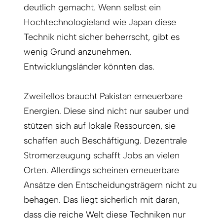
deutlich gemacht. Wenn selbst ein
Hochtechnologieland wie Japan diese
Technik nicht sicher beherrscht, gibt es
wenig Grund anzunehmen,
Entwicklungsländer könnten das.
Zweifellos braucht Pakistan erneuerbare
Energien. Diese sind nicht nur sauber und
stützen sich auf lokale Ressourcen, sie
schaffen auch Beschäftigung. Dezentrale
Stromerzeugung schafft Jobs an vielen
Orten. Allerdings scheinen erneuerbare
Ansätze den Entscheidungsträgern nicht zu
behagen. Das liegt sicherlich mit daran,
dass die reiche Welt diese Techniken nur