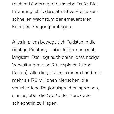
reichen Ländern gibt es solche Tarife. Die
Erfahrung lehrt, dass attraktive Preise zum
schnellen Wachstum der erneuerbaren
Energieerzeugung beitragen.
Alles in allem bewegt sich Pakistan in die
richtige Richtung – aber leider nur recht
langsam. Das liegt auch daran, dass riesige
Verwaltungen eine Rolle spielen (siehe
Kasten). Allerdings ist es in einem Land mit
mehr als 170 Millionen Menschen, die
verschiedene Regionalsprachen sprechen,
sinnlos, über die Größe der Bürokratie
schlechthin zu klagen.