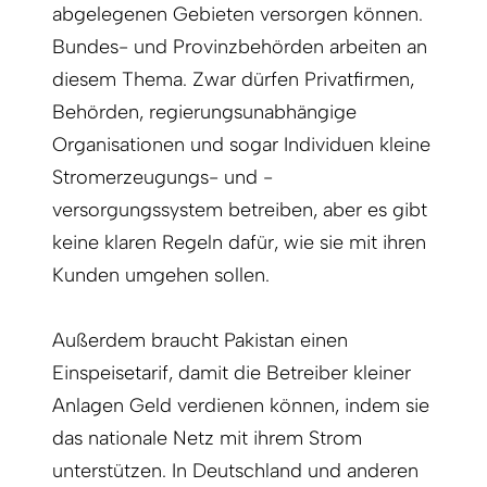
abgelegenen Gebieten versorgen können.
Bundes- und Provinzbehörden arbeiten an
diesem Thema. Zwar dürfen Privatfirmen,
Behörden, regierungsunabhängige
Organisationen und sogar Individuen kleine
Stromerzeugungs- und -
versorgungssystem betreiben, aber es gibt
keine klaren Regeln dafür, wie sie mit ihren
Kunden umgehen sollen.
Außerdem braucht Pakistan einen
Einspeisetarif, damit die Betreiber kleiner
Anlagen Geld verdienen können, indem sie
das nationale Netz mit ihrem Strom
unterstützen. In Deutschland und anderen