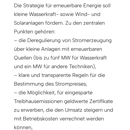
Die Strategie für erneuerbare Energie soll
kleine Wasserkraft- sowie Wind- und
Solaranlagen fördern. Zu den zentralen
Punkten gehören:
– die Deregulierung von Stromerzeugung
über kleine Anlagen mit erneuerbaren
Quellen (bis zu fünf MW für Wasserkraft
und ein MW für andere Techniken),
– klare und transparente Regeln für die
Bestimmung des Strompreises,
– die Möglichkeit, für eingesparte
Treibhausemissionen geldwerte Zertifikate
zu erwerben, die den Umsatz steigern und
mit Betriebskosten verrechnet werden
können,