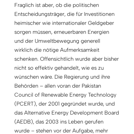
Fraglich ist aber, ob die politischen
Entscheidungsträger, die für Investitionen
heimischer wie internationaler Geldgeber
sorgen müssen, erneuerbaren Energien
und der Umweltbewegung generell
wirklich die nötige Aufmerksamkeit
schenken. Offensichtlich wurde aber bisher
nicht so effektiv gehandelt, wie es zu
wünschen wäre. Die Regierung und ihre
Behörden – allen voran der Pakistan
Council of Renewable Energy Technology
(PCERT), der 2001 gegründet wurde, und
das Alterna­tive Energy Development Board
(AEDB), das 2003 ins Leben gerufen
wurde – stehen vor der Aufgabe, mehr