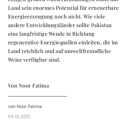
Land sein enormes Potenzial für erneuerbare
Energieerzeugung noch nicht. Wie viele
andere Entwicklungsländer sollte Pakistan
eine langfristige Wende in Richtung
regenerative Energiequellen einleiten, die im
Land reichlich und auf umweltfreundliche
Weise verfügbar sind.
Von Noor Fatima
von
Noor Fatima
09.01.2012