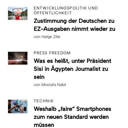
ENTWICKLUNGSPOLITIK UND
ÖFFENTLICHKEIT
Zustimmung der Deutschen zu
EZ-Ausgaben nimmt wieder zu
von
Helge Zille
PRESS FREEDOM
Was es heißt, unter Präsident
Sisi in Ägypten Journalist zu
sein
von
Mostafa Nabil
TECHNIK
Weshalb „faire“ Smartphones
zum neuen Standard werden
müssen