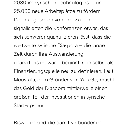
2030 im syrischen Technologiesektor
25.000 neue Arbeitsplätze zu fördern.
Doch abgesehen von den Zahlen
signalisierten die Konferenzen etwas, das
sich schwerer quantifizieren lässt: dass die
weltweite syrische Diaspora – die lange
Zeit durch ihre Auswanderung
charakterisiert war – beginnt, sich selbst als
Finanzierungsquelle neu zu definieren. Laut
Moustafa, dem Gründer von YallaGo, macht
das Geld der Diaspora mittlerweile einen
großen Teil der Investitionen in syrische
Start-ups aus.
Bisweilen sind die damit verbundenen