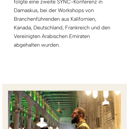
folgte eine zweite SYNC-Konferenz in
Damaskus, bei der Workshops von
Branchenführenden aus Kalifornien,
Kanada, Deutschland, Frankreich und den
Vereinigten Arabischen Emiraten
abgehalten wurden.