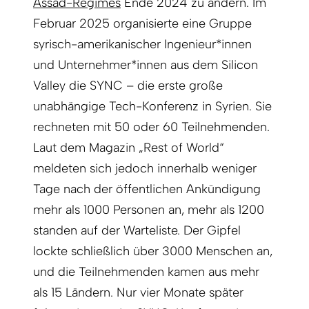
Assad-Regimes
Ende 2024 zu ändern. Im
Februar 2025 organisierte eine Gruppe
syrisch-amerikanischer Ingenieur*innen
und Unternehmer*innen aus dem Silicon
Valley die SYNC – die erste große
unabhängige Tech-Konferenz in Syrien. Sie
rechneten mit 50 oder 60 Teilnehmenden.
Laut dem Magazin „Rest of World“
meldeten sich jedoch innerhalb weniger
Tage nach der öffentlichen Ankündigung
mehr als 1000 Personen an, mehr als 1200
standen auf der Warteliste. Der Gipfel
lockte schließlich über 3000 Menschen an,
und die Teilnehmenden kamen aus mehr
als 15 Ländern. Nur vier Monate später