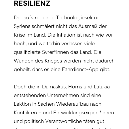
RESILIENZ
Der aufstrebende Technologiesektor
Syriens schmälert nicht das Ausmaß der
Krise im Land. Die Inflation ist nach wie vor
hoch, und weiterhin verlassen viele
qualifizierte Syrer*innen das Land. Die
Wunden des Krieges werden nicht dadurch
geheilt, dass es eine Fahrdienst-App gibt.
Doch die in Damaskus, Homs und Latakia
entstehenden Unternehmen sind eine
Lektion in Sachen Wiederaufbau nach
Konflikten – und Entwicklungsexpert*innen
und politisch Verantwortliche täten gut