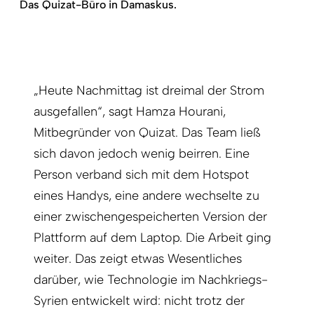
Das Quizat-Büro in Damaskus.
„Heute Nachmittag ist dreimal der Strom
ausgefallen“, sagt Hamza Hourani,
Mitbegründer von Quizat. Das Team ließ
sich davon jedoch wenig beirren. Eine
Person verband sich mit dem Hotspot
eines Handys, eine andere wechselte zu
einer zwischen­gespeicherten Version der
Plattform auf dem Laptop. Die Arbeit ging
weiter. Das zeigt etwas Wesentliches
darüber, wie Technologie im Nachkriegs-
Syrien entwickelt wird: nicht trotz der