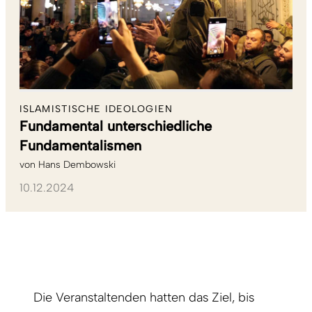
ISLAMISTISCHE IDEOLOGIEN
Fundamental unterschiedliche
Fundamentalismen
von
Hans Dembowski
10.12.2024
Die Veranstaltenden hatten das Ziel, bis