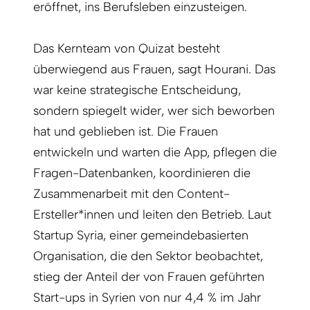
eröffnet, ins Berufsleben einzusteigen.
Das Kernteam von Quizat besteht
überwiegend aus Frauen, sagt Hourani. Das
war keine strategische Entscheidung,
sondern spiegelt wider, wer sich beworben
hat und geblieben ist. Die Frauen
entwickeln und warten die App, pflegen die
Fragen-Datenbanken, koordinieren die
Zusammenarbeit mit den Content-
Ersteller*innen und leiten den Betrieb. Laut
Startup Syria, einer gemeindebasierten
Organisation, die den Sektor beobachtet,
stieg der Anteil der von Frauen geführten
Start-ups in Syrien von nur 4,4 % im Jahr