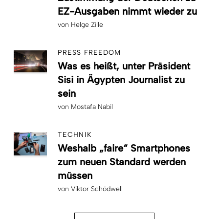
EZ-Ausgaben nimmt wieder zu
von
Helge Zille
PRESS FREEDOM
Was es heißt, unter Präsident
Sisi in Ägypten Journalist zu
sein
von
Mostafa Nabil
TECHNIK
Weshalb „faire“ Smartphones
zum neuen Standard werden
müssen
von
Viktor Schödwell