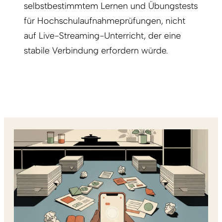
selbstbestimmtem Lernen und Übungstests
für Hochschulaufnahmeprüfungen, nicht
auf Live-Streaming-Unterricht, der eine
stabile Verbindung erfordern würde.