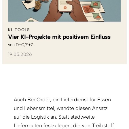
KI-TOOLS
Vier KI-Projekte mit positivem Einfluss
von
D+C/E+Z
19.05.2026
Auch BeeOrder, ein Lieferdienst für Essen
und Lebensmittel, wandte diesen Ansatz
auf die Logistik an. Statt stadtweite
Lieferrouten festzulegen, die von Treibstoff