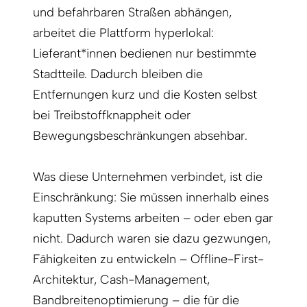
und befahrbaren Straßen abhängen,
arbeitet die Plattform hyperlokal:
Lieferant*innen bedienen nur bestimmte
Stadtteile. Dadurch bleiben die
Entfernungen kurz und die Kosten selbst
bei Treibstoffknappheit oder
Bewegungsbeschränkungen absehbar.
Was diese Unternehmen verbindet, ist die
Einschränkung: Sie müssen innerhalb eines
kaputten Systems arbeiten – oder eben gar
nicht. Dadurch waren sie dazu gezwungen,
Fähigkeiten zu entwickeln – Offline-First-
Architektur, Cash-Management,
Bandbreitenoptimierung – die für die