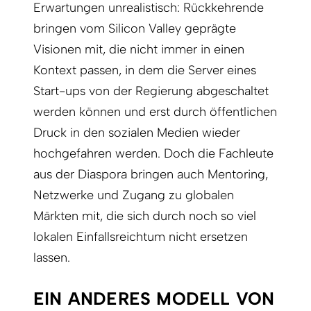
Erwartungen unrealistisch: Rückkehrende
bringen vom Silicon Valley geprägte
Visionen mit, die nicht immer in einen
Kontext passen, in dem die Server eines
Start-ups von der Regierung abgeschaltet
werden können und erst durch öffentlichen
Druck in den sozialen Medien wieder
hochgefahren werden. Doch die Fachleute
aus der Diaspora bringen auch Mentoring,
Netzwerke und Zugang zu globalen
Märkten mit, die sich durch noch so viel
lokalen Einfallsreichtum nicht ersetzen
lassen.
EIN ANDERES MODELL VON