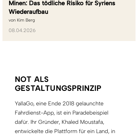
Minen: Das tödliche Risiko für Syriens
Wiederaufbau
von
Kim Berg
08.04.2026
NOT ALS
GESTALTUNGSPRINZIP
YallaGo, eine Ende 2018 gelaunchte
Fahrdienst-App, ist ein Paradebeispiel
dafür. Ihr Gründer, Khaled Moustafa,
entwickelte die Plattform für ein Land, in