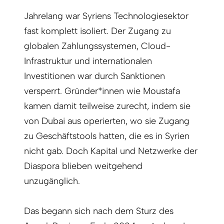
Jahrelang war Syriens Technologiesektor
fast komplett isoliert. Der Zugang zu
globalen Zahlungssystemen, Cloud-
Infrastruktur und internationalen
Investitionen war durch Sanktionen
versperrt. Gründer*innen wie Moustafa
kamen damit teilweise zurecht, indem sie
von Dubai aus operierten, wo sie Zugang
zu Geschäftstools hatten, die es in Syrien
nicht gab. Doch Kapital und Netzwerke der
Diaspora blieben weitgehend
unzugänglich.
Das begann sich nach dem Sturz des