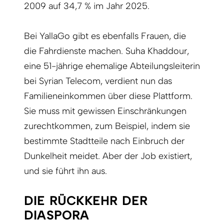
2009 auf 34,7 % im Jahr 2025.
Bei YallaGo gibt es ebenfalls Frauen, die
die Fahrdienste machen. Suha Khaddour,
eine 51-jährige ehemalige Abteilungsleiterin
bei Syrian Telecom, verdient nun das
Familieneinkommen über diese Plattform.
Sie muss mit gewissen Einschränkungen
zurechtkommen, zum Beispiel, indem sie
bestimmte Stadtteile nach Einbruch der
Dunkelheit meidet. Aber der Job existiert,
und sie führt ihn aus.
DIE RÜCKKEHR DER
DIASPORA