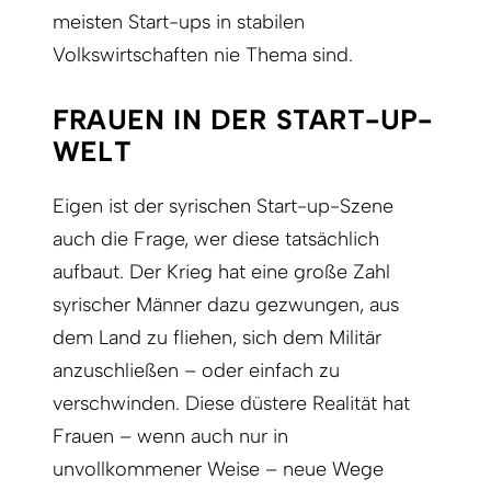
meisten Start-ups in stabilen
Volkswirtschaften nie Thema sind.
FRAUEN IN DER START-UP-
WELT
Eigen ist der syrischen Start-up-Szene
auch die Frage, wer diese tatsächlich
aufbaut. Der Krieg hat eine große Zahl
syrischer Männer dazu gezwungen, aus
dem Land zu fliehen, sich dem Militär
anzuschließen – oder einfach zu
verschwinden. Diese düstere Realität hat
Frauen – wenn auch nur in
unvollkommener Weise – neue Wege