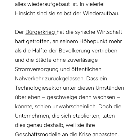
alles wiederaufgebaut ist. In vielerlei
Hinsicht sind sie selbst der Wiederaufbau.
Der
Bürgerkrieg
hat die syrische Wirtschaft
hart getroffen, an seinem Höhepunkt mehr
als die Hälfte der Bevölkerung vertrieben
und die Städte ohne zuverlässige
Stromversorgung und öffentlichen
Nahverkehr zurückgelassen. Dass ein
Technologiesektor unter diesen Umständen
überleben – geschweige denn wachsen –
könnte, schien unwahrscheinlich. Doch die
Unternehmen, die sich etablierten, taten
dies genau deshalb, weil sie ihre
Geschäftsmodelle an die Krise anpassten.