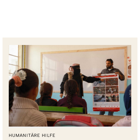
HUMANITÄRE HILFE