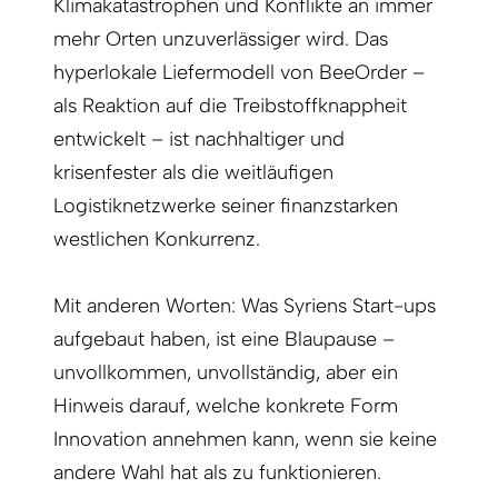
Klimakatastrophen und Konflikte an immer
mehr Orten unzuverlässiger wird. Das
hyperlokale Liefermodell von BeeOrder –
als Reaktion auf die Treibstoffknappheit
entwickelt – ist nachhaltiger und
krisenfester als die weitläufigen
Logistiknetzwerke seiner finanzstarken
westlichen Konkurrenz.
Mit anderen Worten: Was Syriens Start-ups
aufgebaut haben, ist eine Blaupause –
unvollkommen, unvollständig, aber ein
Hinweis darauf, welche konkrete Form
Innovation annehmen kann, wenn sie keine
andere Wahl hat als zu funktionieren.