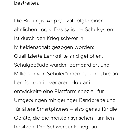
bestreiten.
Die Bildungs-App Quizat
folgte einer
ähnlichen Logik. Das syrische Schulsystem
ist durch den Krieg schwer in
Mitleidenschaft gezogen worden:
Qualifizierte Lehrkräfte sind geflohen,
Schulgebäude wurden bombardiert und
Millionen von Schüler*innen haben Jahre an
Lernfortschritt verloren. Hourani
entwickelte eine Plattform speziell für
Umgebungen mit geringer Bandbreite und
für ältere Smartphones – also genau für die
Geräte, die die meisten syrischen Familien
besitzen. Der Schwerpunkt liegt auf