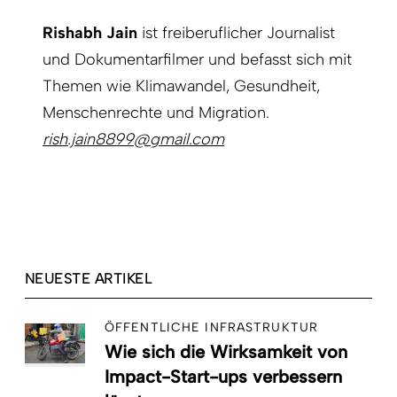
Rishabh Jain
ist freiberuflicher Journalist
und Dokumentarfilmer und befasst sich mit
Themen wie Klimawandel, Gesundheit,
Menschenrechte und Migration.
rish.jain8899@gmail.com
NEUESTE ARTIKEL
ÖFFENTLICHE INFRASTRUKTUR
Wie sich die Wirksamkeit von
Impact-Start-ups verbessern