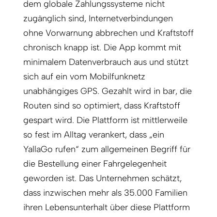
dem globale Zahlungssysteme nicht
zugänglich sind, Internetverbindungen
ohne Vorwarnung abbrechen und Kraftstoff
chronisch knapp ist. Die App kommt mit
minimalem Datenverbrauch aus und stützt
sich auf ein vom Mobilfunknetz
unabhängiges GPS. Gezahlt wird in bar, die
Routen sind so optimiert, dass Kraftstoff
gespart wird. Die Plattform ist mittlerweile
so fest im Alltag verankert, dass „ein
YallaGo rufen“ zum allgemeinen Begriff für
die Bestellung einer Fahrgelegenheit
geworden ist. Das Unternehmen schätzt,
dass inzwischen mehr als 35.000 Familien
ihren Lebensunterhalt über diese Plattform