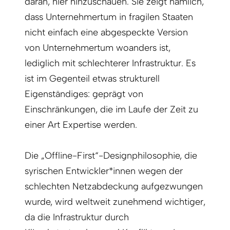
daran, hier hinzuschauen. Sie zeigt nämlich,
dass Unternehmertum in fragilen Staaten
nicht einfach eine abgespeckte Version
von Unternehmertum woanders ist,
lediglich mit schlechterer Infrastruktur. Es
ist im Gegenteil etwas strukturell
Eigenständiges: geprägt von
Einschränkungen, die im Laufe der Zeit zu
einer Art Expertise werden.
Die „Offline-First“-Designphilosophie, die
syrischen Entwickler*innen wegen der
schlechten Netzabdeckung aufgezwungen
wurde, wird weltweit zunehmend wichtiger,
da die Infrastruktur durch