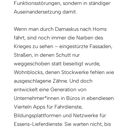
Funktionsstörungen, sondern in ständiger
Auseinandersetzung damit.
Wenn man durch Damaskus nach Homs
fährt, sind noch immer die Narben des
Krieges zu sehen – eingestürzte Fassaden,
Straßen, in denen Schutt nur
weggeschoben statt beseitigt wurde,
Wohnblocks, denen Stockwerke fehlen wie
ausgeschlagene Zähne. Und doch
entwickelt eine Generation von
Unternehmer*innen in Büros in ebendiesen
Vierteln Apps für Fahrdienste,
Bildungsplattformen und Netzwerke für
Essens-Lieferdienste. Sie warten nicht, bis