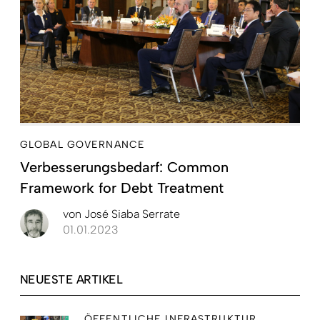
GLOBAL GOVERNANCE
Verbesserungsbedarf: Common
Framework for Debt Treatment
von
José Siaba Serrate
01.01.2023
NEUESTE ARTIKEL
ÖFFENTLICHE INFRASTRUKTUR