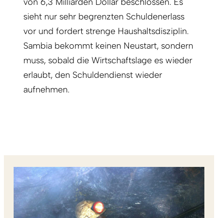
von 6,3 Milliarden Dollar beschlossen. Es
sieht nur sehr begrenzten Schuldenerlass
vor und fordert strenge Haushaltsdisziplin.
Sambia bekommt keinen Neustart, sondern
muss, sobald die Wirtschaftslage es wieder
erlaubt, den Schuldendienst wieder
aufnehmen.