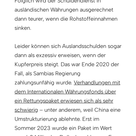
Folglich wird der Schuldendienst in
ausländischen Währungen ausgerechnet
dann teurer, wenn die Rohstoffeinnahmen
sinken.
Leider können sich Auslandsschulden sogar
dann als exzessiv erweisen, wenn der
Kupferpreis steigt. Das war Ende 2020 der
Fall, als Sambias Regierung
zahlungsunfähig wurde.
Verhandlungen mit
dem Internationalen Währungsfonds über
ein Rettungspaket erwiesen sich als sehr
schwierig
– unter anderem, weil China eine
Umstrukturierung ablehnte. Erst im
Sommer 2023 wurde ein Paket im Wert