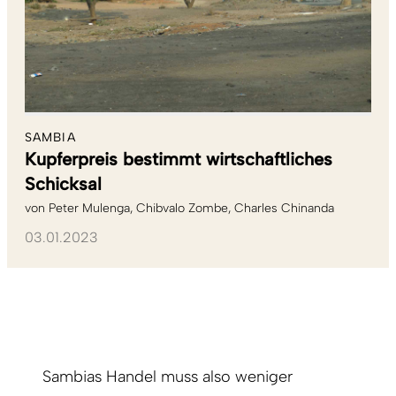
SAMBIA
Kupferpreis bestimmt wirtschaftliches
Schicksal
von
Peter Mulenga
Chibvalo Zombe
Charles Chinanda
03.01.2023
Sambias Handel muss also weniger