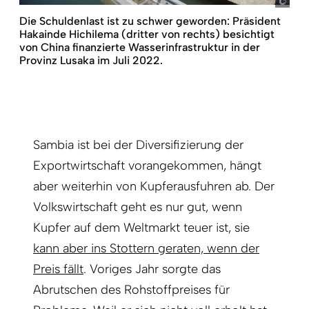
pict
Die Schuldenlast ist zu schwer geworden: Präsident
Hakainde Hichilema (dritter von rechts) besichtigt
von China finanzierte Wasserinfrastruktur in der
Provinz Lusaka im Juli 2022.
Sambia ist bei der Diversifizierung der
Exportwirtschaft vorangekommen, hängt
aber weiterhin von Kupferausfuhren ab. Der
Volkswirtschaft geht es nur gut, wenn
Kupfer auf dem Weltmarkt teuer ist, sie
kann aber ins Stottern geraten, wenn der
Preis fällt
. Voriges Jahr sorgte das
Abrutschen des Rohstoffpreises für