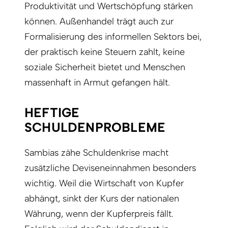
Produktivität und Wertschöpfung stärken
können. Außenhandel trägt auch zur
Formalisierung des informellen Sektors bei,
der praktisch keine Steuern zahlt, keine
soziale Sicherheit bietet und Menschen
massenhaft in Armut gefangen hält.
HEFTIGE
SCHULDENPROBLEME
Sambias zähe Schuldenkrise macht
zusätzliche Deviseneinnahmen besonders
wichtig. Weil die Wirtschaft von Kupfer
abhängt, sinkt der Kurs der nationalen
Währung, wenn der Kupferpreis fällt.