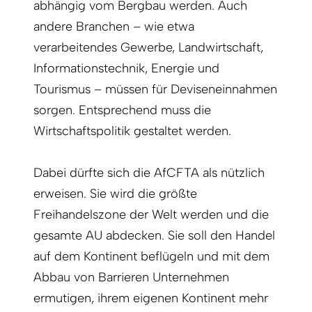
abhängig vom Bergbau werden. Auch
andere Branchen – wie etwa
verarbeitendes Gewerbe, Landwirtschaft,
Informationstechnik, Energie und
Tourismus – müssen für Deviseneinnahmen
sorgen. Entsprechend muss die
Wirtschaftspolitik gestaltet werden.
Dabei dürfte sich die AfCFTA als nützlich
erweisen. Sie wird die größte
Freihandelszone der Welt werden und die
gesamte AU abdecken. Sie soll den Handel
auf dem Kontinent beflügeln und mit dem
Abbau von Barrieren Unternehmen
ermutigen, ihrem eigenen Kontinent mehr