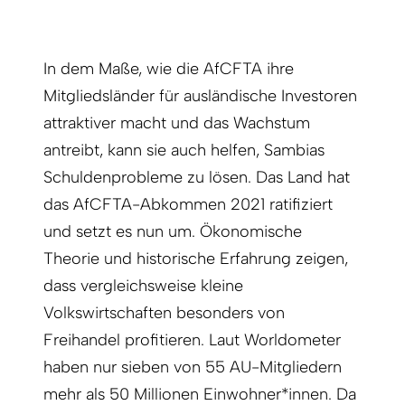
In dem Maße, wie die AfCFTA ihre
Mitgliedsländer für ausländische Investoren
attraktiver macht und das Wachstum
antreibt, kann sie auch helfen, Sambias
Schuldenprobleme zu lösen. Das Land hat
das AfCFTA-Abkommen 2021 ratifiziert
und setzt es nun um. Ökonomische
Theorie und historische Erfahrung zeigen,
dass vergleichsweise kleine
Volkswirtschaften besonders von
Freihandel profitieren. Laut Worldometer
haben nur sieben von 55 AU-Mitgliedern
mehr als 50 Millionen Einwohner*innen. Da