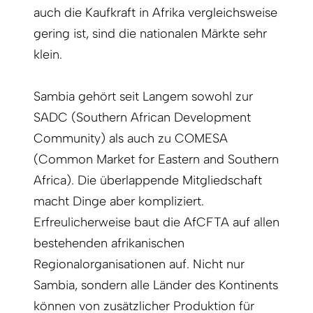
auch die Kaufkraft in Afrika vergleichsweise
gering ist, sind die nationalen Märkte sehr
klein.
Sambia gehört seit Langem sowohl zur
SADC (Southern African Development
Community) als auch zu COMESA
(Common Market for Eastern and Southern
Africa). Die überlappende Mitgliedschaft
macht Dinge aber kompliziert.
Erfreulicherweise baut die AfCFTA auf allen
bestehenden afrikanischen
Regionalorganisationen auf. Nicht nur
Sambia, sondern alle Länder des Kontinents
können von zusätzlicher Produktion für