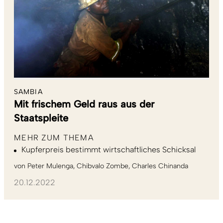
SAMBIA
Mit frischem Geld raus aus der
Staatspleite
MEHR ZUM THEMA
Kupferpreis bestimmt wirtschaftliches Schicksal
von
Peter Mulenga
Chibvalo Zombe
Charles Chinanda
20.12.2022