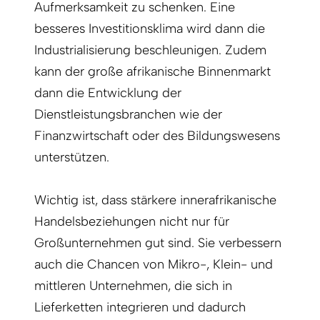
Aufmerksamkeit zu schenken. Eine
besseres Investitionsklima wird dann die
Industrialisierung beschleunigen. Zudem
kann der große afrikanische Binnenmarkt
dann die Entwicklung der
Dienstleistungsbranchen wie der
Finanzwirtschaft oder des Bildungswesens
unterstützen.
Wichtig ist, dass stärkere innerafrikanische
Handelsbeziehungen nicht nur für
Großunternehmen gut sind. Sie verbessern
auch die Chancen von Mikro-, Klein- und
mittleren Unternehmen, die sich in
Lieferketten integrieren und dadurch