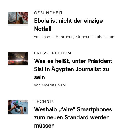
GESUNDHEIT
Ebola ist nicht der einzige
Notfall
von
Jasmin Behrends
Stephanie Johanssen
PRESS FREEDOM
Was es heißt, unter Präsident
Sisi in Ägypten Journalist zu
sein
von
Mostafa Nabil
TECHNIK
Weshalb „faire“ Smartphones
zum neuen Standard werden
müssen