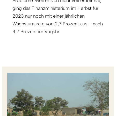
Probleme. Weil er sich nicht voll erholt hat,
ging das Finanzministerium im Herbst für
2023 nur noch mit einer jährlichen
Wachstumsrate von 2,7 Prozent aus – nach
4,7 Prozent im Vorjahr.