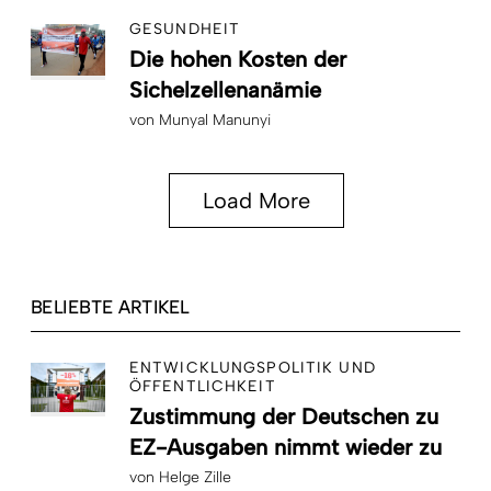
GESUNDHEIT
Die hohen Kosten der
Sichelzellenanämie
von
Munyal Manunyi
Load More
BELIEBTE ARTIKEL
ENTWICKLUNGSPOLITIK UND
ÖFFENTLICHKEIT
Zustimmung der Deutschen zu
EZ-Ausgaben nimmt wieder zu
von
Helge Zille