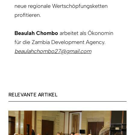
neue regionale Wertschöpfungsketten
profitieren.
Beaulah Chombo
arbeitet als Ökonomin
für die Zambia Development Agency.
beaulahchombo27@gmail.com
RELEVANTE ARTIKEL