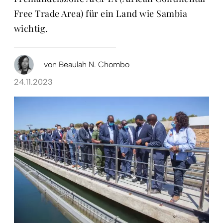
Free Trade Area) für ein Land wie Sambia
wichtig.
von
Beaulah N. Chombo
24.11.2023