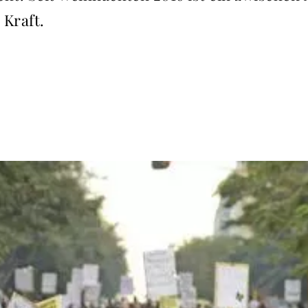
 Kraft.