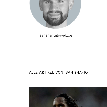
isahshafiq@web.de
ALLE ARTIKEL VON ISAH SHAFIQ