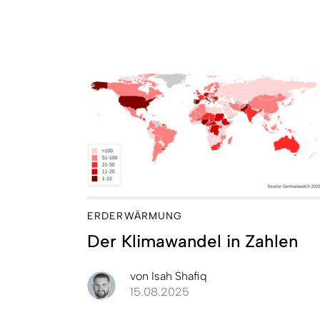
ERDERWÄRMUNG
Der Klimawandel in Zahlen
von
Isah Shafiq
15.08.2025