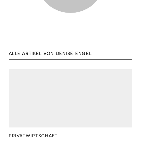
ALLE ARTIKEL VON DENISE ENGEL
PRIVATWIRTSCHAFT