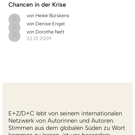
Chancen in der Krise
von
Heike Bürskens
von
Denise Engel
von
Dorothe Nett
22.12.2009
E+Z/D+C lebt von seinem internationalen
Netzwerk von Autorinnen und Autoren.
Stimmen aus dem globalen Süden zu Wort