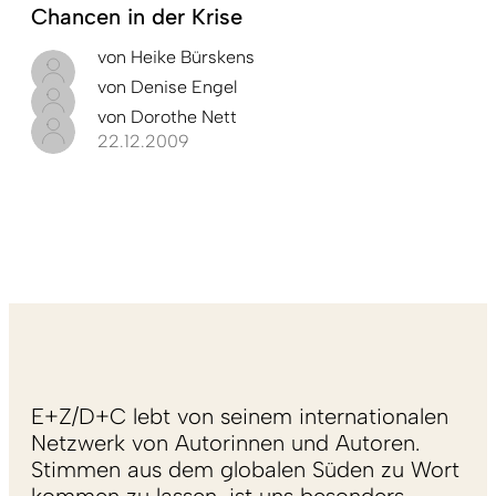
Chancen in der Krise
von
Heike Bürskens
von
Denise Engel
von
Dorothe Nett
22.12.2009
E+Z/D+C lebt von seinem internationalen
Netzwerk von Autorinnen und Autoren.
Stimmen aus dem globalen Süden zu Wort