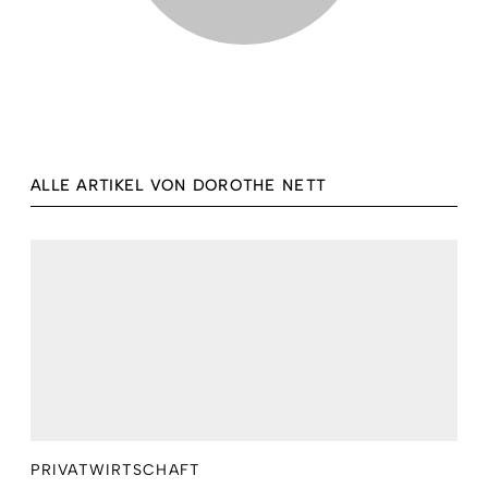
ALLE ARTIKEL VON DOROTHE NETT
PRIVATWIRTSCHAFT