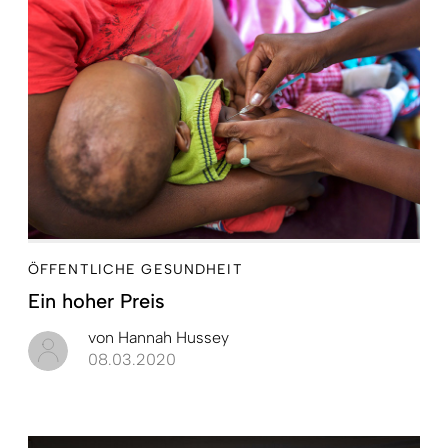
ÖFFENTLICHE GESUNDHEIT
Ein hoher Preis
von
Hannah Hussey
08.03.2020