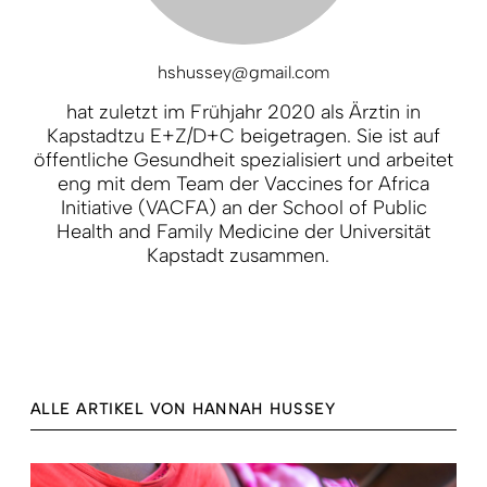
hshussey@gmail.com
hat zuletzt im Frühjahr 2020 als Ärztin in
Kapstadtzu E+Z/D+C beigetragen. Sie ist auf
öffentliche Gesundheit spezialisiert und arbeitet
eng mit dem Team der Vaccines for Africa
Initiative (VACFA) an der School of Public
Health and Family Medicine der Universität
Kapstadt zusammen.
ALLE ARTIKEL VON HANNAH HUSSEY