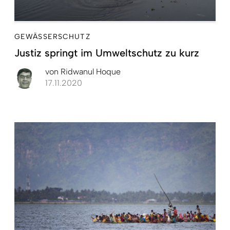
GEWÄSSERSCHUTZ
Justiz springt im Umweltschutz zu kurz
von
Ridwanul Hoque
17.11.2020