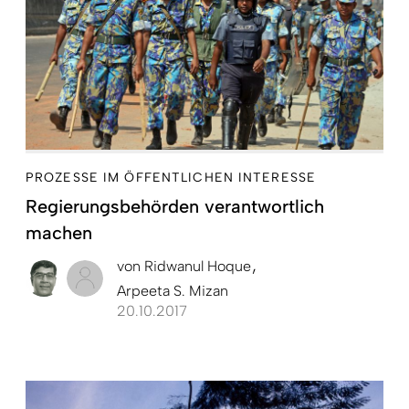
PROZESSE IM ÖFFENTLICHEN INTERESSE
Regierungsbehörden verantwortlich
machen
von
Ridwanul Hoque
Arpeeta S. Mizan
20.10.2017