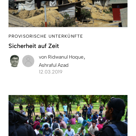
PROVISORISCHE UNTERKÜNFTE
Sicherheit auf Zeit
von
Ridwanul Hoque
Ashraful Azad
12.03.2019