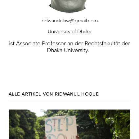
ridwandulaw@gmail.com
University of Dhaka
ist Associate Professor an der Rechtsfakultät der
Dhaka University.
ALLE ARTIKEL VON RIDWANUL HOQUE