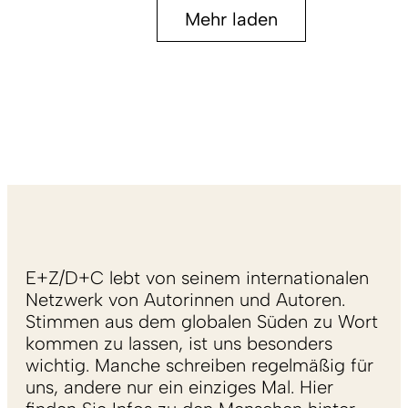
Mehr laden
E+Z/D+C lebt von seinem internationalen
Netzwerk von Autorinnen und Autoren.
Stimmen aus dem globalen Süden zu Wort
kommen zu lassen, ist uns besonders
wichtig. Manche schreiben regelmäßig für
uns, andere nur ein einziges Mal. Hier