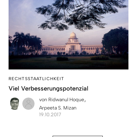
RECHTSSTAATLICHKEIT
Viel Verbesserungspotenzial
von
Ridwanul Hoque
Arpeeta S. Mizan
19.10.2017