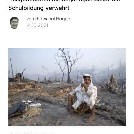
Schulbildung verwehrt
von
Ridwanul Hoque
14.10.2021