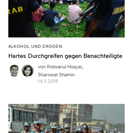
ALKOHOL UND DROGEN
Hartes Durchgreifen gegen Benachteiligte
von
Ridwanul Hoque
Sharowat Shamin
14.11.2018