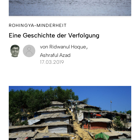
ROHINGYA-MINDERHEIT
Eine Geschichte der Verfolgung
von
Ridwanul Hoque
Ashraful Azad
17.03.2019