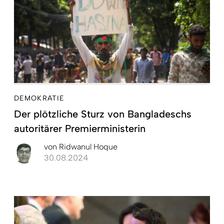
DEMOKRATIE
Der plötzliche Sturz von Bangladeschs
autoritärer Premierministerin
von
Ridwanul Hoque
30.08.2024