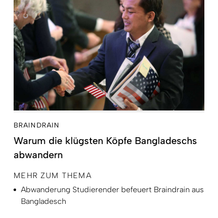
BRAINDRAIN
Warum die klügsten Köpfe Bangladeschs
abwandern
MEHR ZUM THEMA
Abwanderung Studierender befeuert Braindrain aus
Bangladesch