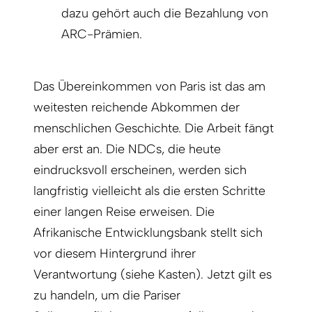
dazu gehört auch die Bezahlung von
ARC-Prämien.
Das Übereinkommen von Paris ist das am
weitesten reichende Abkommen der
menschlichen Geschichte. Die Arbeit fängt
aber erst an. Die NDCs, die heute
eindrucksvoll erscheinen, werden sich
langfristig vielleicht als die ersten Schritte
einer langen Reise erweisen. Die
Afrikanische Entwicklungsbank stellt sich
vor diesem Hintergrund ihrer
Verantwortung (siehe Kasten). Jetzt gilt es
zu handeln, um die Pariser