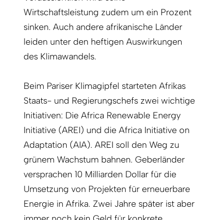
Wirtschaftsleistung zudem um ein Prozent
sinken. Auch andere afrikanische Länder
leiden unter den heftigen Auswirkungen
des Klimawandels.
Beim Pariser Klimagipfel starteten Afrikas
Staats- und Regierungschefs zwei wichtige
Initiativen: Die Africa Renewable Energy
Initiative (AREI) und die Africa Initiative on
Adaptation (AIA). AREI soll den Weg zu
grünem Wachstum bahnen. Geberländer
versprachen 10 Milliarden Dollar für die
Umsetzung von Projekten für erneuerbare
Energie in Afrika. Zwei Jahre später ist aber
immer noch kein Geld für konkrete