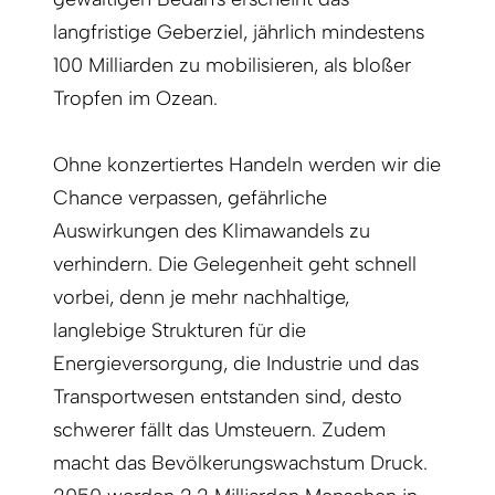
langfristige Geberziel, jährlich mindestens
100 Milliarden zu mobilisieren, als bloßer
Tropfen im Ozean.
Ohne konzertiertes Handeln werden wir die
Chance verpassen, gefährliche
Auswirkungen des Klimawandels zu
verhindern. Die Gelegenheit geht schnell
vorbei, denn je mehr nachhaltige,
langlebige Strukturen für die
Energieversorgung, die Industrie und das
Transportwesen entstanden sind, desto
schwerer fällt das Umsteuern. Zudem
macht das Bevölkerungswachstum Druck.