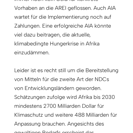
Vorhaben an die AREI geflossen. Auch AIA
wartet für die Implementierung noch auf
Zahlungen. Eine erfolgreiche AIA könnte
viel dazu beitragen, die aktuelle,
klimabedingte Hungerkrise in Afrika
einzudämmen.
Leider ist es recht still um die Bereitstellung
von Mitteln für die zweite Art der NDCs
von Entwicklungsländern geworden.
Schätzungen zufolge wird Afrika bis 2030
mindestens 2700 Milliarden Dollar für
Klimaschutz und weitere 488 Milliarden für
Anpassung brauchen. Angesichts des
gewaltigen Bedarfs erscheint das