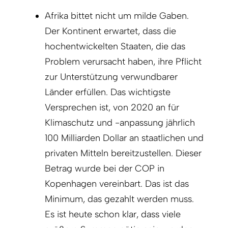
Afrika bittet nicht um milde Gaben.
Der Kontinent erwartet, dass die
hochentwickelten Staaten, die das
Problem verursacht haben, ihre Pflicht
zur Unterstützung verwundbarer
Länder erfüllen. Das wichtigste
Versprechen ist, von 2020 an für
Klimaschutz und -anpassung jährlich
100 Milliarden Dollar an staatlichen und
privaten Mitteln bereitzustellen. Dieser
Betrag wurde bei der COP in
Kopenhagen vereinbart. Das ist das
Minimum, das gezahlt werden muss.
Es ist heute schon klar, dass viele