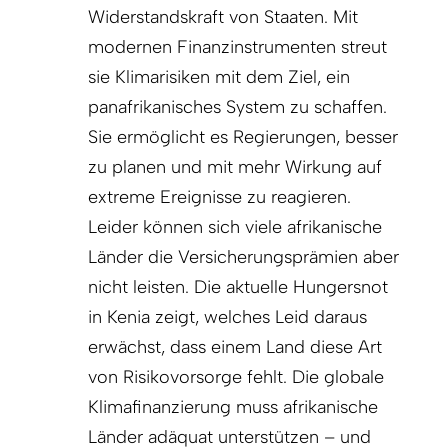
Widerstandskraft von Staaten. Mit
modernen Finanzinstrumenten streut
sie Klimarisiken mit dem Ziel, ein
panafrikanisches System zu schaffen.
Sie ermöglicht es Regierungen, besser
zu planen und mit mehr Wirkung auf
extreme Ereignisse zu reagieren.
Leider können sich viele afrikanische
Länder die Versicherungsprämien aber
nicht leisten. Die aktuelle Hungersnot
in Kenia zeigt, welches Leid daraus
erwächst, dass einem Land diese Art
von Risikovorsorge fehlt. Die globale
Klimafinanzierung muss afrikanische
Länder adäquat unterstützen – und