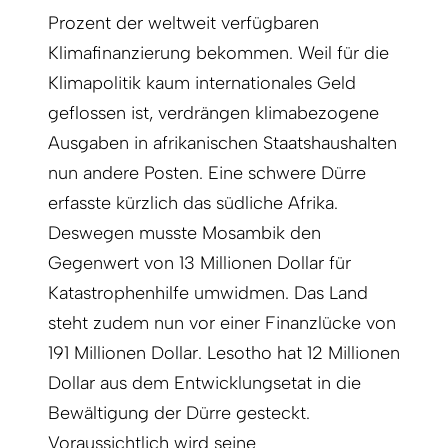
Prozent der weltweit verfügbaren
Klimafinanzierung bekommen. Weil für die
Klimapolitik kaum internationales Geld
geflossen ist, verdrängen klimabezogene
Ausgaben in afrikanischen Staatshaushalten
nun andere Posten. Eine schwere Dürre
erfasste kürzlich das südliche Afrika.
Deswegen musste Mosambik den
Gegenwert von 13 Millionen Dollar für
Katastrophenhilfe umwidmen. Das Land
steht zudem nun vor einer Finanzlücke von
191 Millionen Dollar. Lesotho hat 12 Millionen
Dollar aus dem Entwicklungsetat in die
Bewältigung der Dürre gesteckt.
Voraussichtlich wird seine