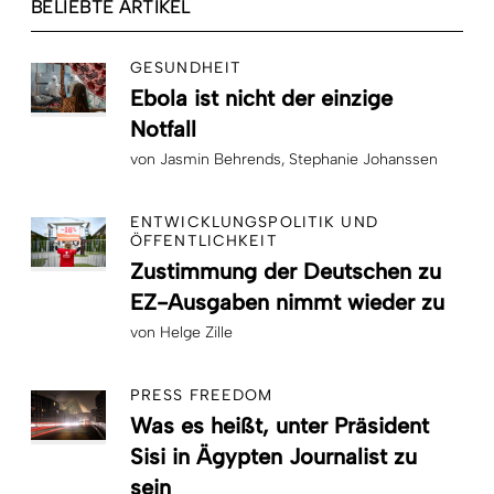
BELIEBTE ARTIKEL
GESUNDHEIT
Ebola ist nicht der einzige
Notfall
von
Jasmin Behrends
Stephanie Johanssen
ENTWICKLUNGSPOLITIK UND
ÖFFENTLICHKEIT
Zustimmung der Deutschen zu
EZ-Ausgaben nimmt wieder zu
von
Helge Zille
PRESS FREEDOM
Was es heißt, unter Präsident
Sisi in Ägypten Journalist zu
sein