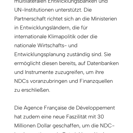
multilateralen Entwicklungsbanken und
UN-Institutionen unterstützt. Die
Partnerschaft richtet sich an die Ministerien
in Entwicklungsländern, die für
internationale Klimapolitik oder die
nationale Wirtschafts- und
Entwicklungsplanung zuständig sind. Sie
ermöglicht diesen bereits, auf Datenbanken
und Instrumente zuzugreifen, um ihre
NDCs voranzubringen und Finanzquellen
zu erschließen.
Die Agence Française de Développement
hat zudem eine neue Faszilität mit 30
Millionen Dollar geschaffen, um die NDC-