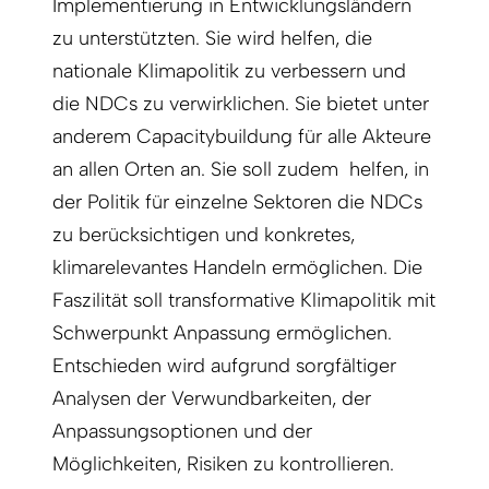
Implementierung in Entwicklungsländern
zu unterstützten. Sie wird helfen, die
nationale Klimapolitik zu verbessern und
die NDCs zu verwirklichen. Sie bietet unter
anderem Capacitybuildung für alle Akteure
an allen Orten an. Sie soll zudem helfen, in
der Politik für einzelne Sektoren die NDCs
zu berücksichtigen und konkretes,
klimarelevantes Handeln ermöglichen. Die
Faszilität soll transformative Klimapolitik mit
Schwerpunkt Anpassung ermöglichen.
Entschieden wird aufgrund sorgfältiger
Analysen der Verwundbarkeiten, der
Anpassungsoptionen und der
Möglichkeiten, Risiken zu kontrollieren.