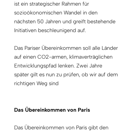
ist ein strategischer Rahmen für
sozioökonomischen Wandel in den
nächsten 50 Jahren und greift bestehende
Initiativen beschleunigend auf.
Das Pariser Übereinkommen soll alle Länder
auf einen CO2-armen, klimaverträglichen
Entwicklungspfad lenken. Zwei Jahre
später gilt es nun zu prüfen, ob wir auf dem
richtigen Weg sind
Das Übereinkommen von Paris
Das Übereinkommen von Paris gibt den