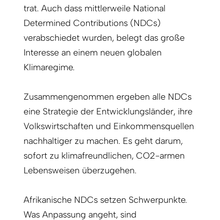
trat. Auch dass mittlerweile National
Determined Contributions (NDCs)
verabschiedet wurden, belegt das große
Interesse an einem neuen globalen
Klimaregime.
Zusammengenommen ergeben alle NDCs
eine Strategie der Entwicklungsländer, ihre
Volkswirtschaften und Einkommensquellen
nachhaltiger zu machen. Es geht darum,
sofort zu klimafreundlichen, CO2-armen
Lebensweisen überzugehen.
Afrikanische NDCs setzen Schwerpunkte.
Was Anpassung angeht, sind