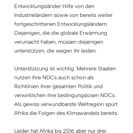
Entwicklungsländer Hilfe von den
Industrieländern sowie von bereits weiter
fortgeschrittenen Entwicklungsländern.
Diejenigen, die die globale Erwärmung
verursacht haben, müssen diejenigen
unterstützen, die wegen ihr leiden.
Unterstützung ist wichtig. Mehrere Staaten
nutzen ihre NDCs auch schon als
Richtlinien ihrer gesamten Politik und
verwirklichen ihre bedingungslosen NDCs.
Als gewiss verwundbarste Weltregion spürt
Afrika die Folgen des Klimawandels bereits.
Leider hat Afrika bis 2016 aber nur drei