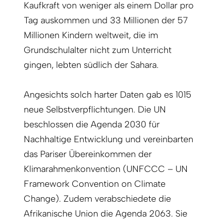
Kaufkraft von weniger als einem Dollar pro
Tag auskommen und 33 Millionen der 57
Millionen Kindern weltweit, die im
Grundschulalter nicht zum Unterricht
gingen, lebten südlich der Sahara.
Angesichts solch harter Daten gab es 1015
neue Selbstverpflichtungen. Die UN
beschlossen die Agenda 2030 für
Nachhaltige Entwicklung und vereinbarten
das Pariser Übereinkommen der
Klimarahmenkonvention (UNFCCC – UN
Framework Convention on Climate
Change). Zudem verabschiedete die
Afrikanische Union die Agenda 2063. Sie