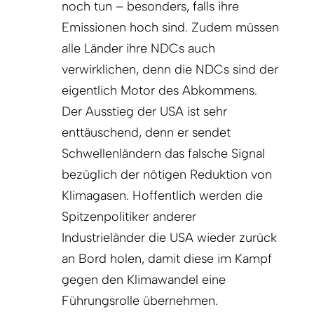
noch tun – besonders, falls ihre
Emissionen hoch sind. Zudem müssen
alle Länder ihre NDCs auch
verwirklichen, denn die NDCs sind der
eigentlich Motor des Abkommens.
Der Ausstieg der USA ist sehr
enttäuschend, denn er sendet
Schwellenländern das falsche Signal
bezüglich der nötigen Reduktion von
Klimagasen. Hoffentlich werden die
Spitzenpolitiker anderer
Industrieländer die USA wieder zurück
an Bord holen, damit diese im Kampf
gegen den Klimawandel eine
Führungsrolle übernehmen.