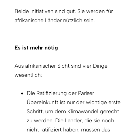
Beide Initiativen sind gut. Sie werden für
afrikanische Länder nützlich sein.
Es ist mehr nötig
Aus afrikanischer Sicht sind vier Dinge
wesentlich:
Die Ratifizierung der Pariser
Übereinkunft ist nur der wichtige erste
Schritt, um dem Klimawandel gerecht
zu werden. Die Länder, die sie noch
nicht ratifiziert haben, müssen das