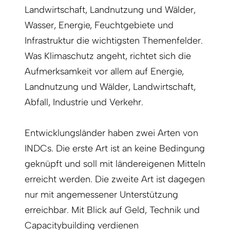
Landwirtschaft, Landnutzung und Wälder,
Wasser, Energie, Feuchtgebiete und
Infrastruktur die wichtigsten Themenfelder.
Was Klimaschutz angeht, richtet sich die
Aufmerksamkeit vor allem auf Energie,
Landnutzung und Wälder, Landwirtschaft,
Abfall, Industrie und Verkehr.
Entwicklungsländer haben zwei Arten von
INDCs. Die erste Art ist an keine Bedingung
geknüpft und soll mit ländereigenen Mitteln
erreicht werden. Die zweite Art ist dagegen
nur mit angemessener Unterstützung
erreichbar. Mit Blick auf Geld, Technik und
Capacitybuilding verdienen