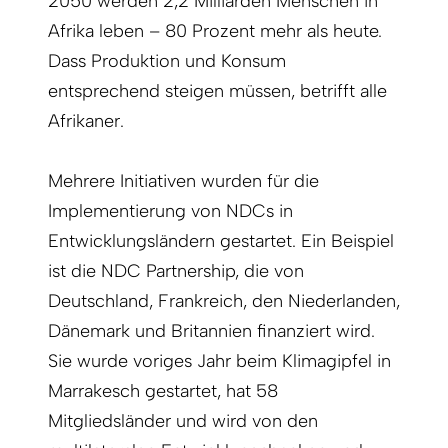
2050 werden 2,2 Milliarden Menschen in
Afrika leben – 80 Prozent mehr als heute.
Dass Produktion und Konsum
entsprechend steigen müssen, betrifft alle
Afrikaner.
Mehrere Initiativen wurden für die
Implementierung von NDCs in
Entwicklungsländern gestartet. Ein Beispiel
ist die NDC Partnership, die von
Deutschland, Frankreich, den Niederlanden,
Dänemark und Britannien finanziert wird.
Sie wurde voriges Jahr beim Klimagipfel in
Marrakesch gestartet, hat 58
Mitgliedsländer und wird von den