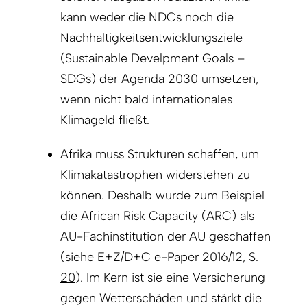
kann weder die NDCs noch die
Nachhaltigkeitsentwicklungsziele
(Sustainable Develpment Goals –
SDGs) der Agenda 2030 umsetzen,
wenn nicht bald internationales
Klimageld fließt.
Afrika muss Strukturen schaffen, um
Klimakatastrophen widerstehen zu
können. Deshalb wurde zum Beispiel
die African Risk Capacity (ARC) als
AU-Fachinstitution der AU geschaffen
(
siehe E+Z/D+C e-Paper 2016/12, S.
20
). Im Kern ist sie eine Versicherung
gegen Wetterschäden und stärkt die