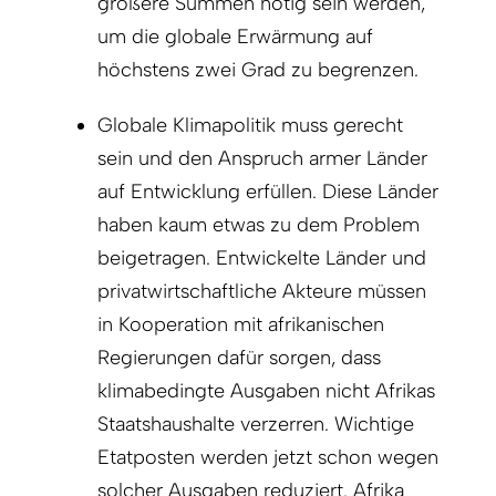
größere Summen nötig sein werden,
um die globale Erwärmung auf
höchstens zwei Grad zu begrenzen.
Globale Klimapolitik muss gerecht
sein und den Anspruch armer Länder
auf Entwicklung erfüllen. Diese Länder
haben kaum etwas zu dem Problem
beigetragen. Entwickelte Länder und
privatwirtschaftliche Akteure müssen
in Kooperation mit afrikanischen
Regierungen dafür sorgen, dass
klimabedingte Ausgaben nicht Afrikas
Staatshaushalte verzerren. Wichtige
Etatposten werden jetzt schon wegen
solcher Ausgaben reduziert. Afrika