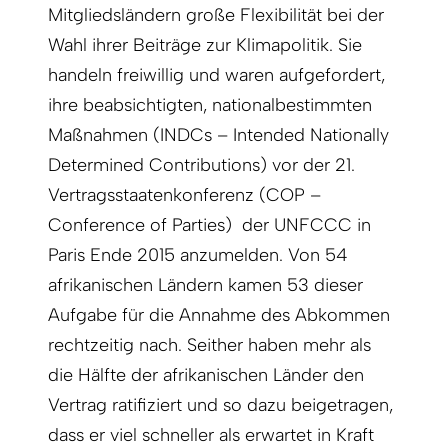
Mitgliedsländern große Flexibilität bei der
Wahl ihrer Beiträge zur Klimapolitik. Sie
handeln freiwillig und waren aufgefordert,
ihre beabsichtigten, nationalbestimmten
Maßnahmen (INDCs – Intended Nationally
Determined Contributions) vor der 21.
Vertragsstaatenkonferenz (COP –
Conference of Parties) der UNFCCC in
Paris Ende 2015 anzumelden. Von 54
afrikanischen Ländern kamen 53 dieser
Aufgabe für die Annahme des Abkommen
rechtzeitig nach. Seither haben mehr als
die Hälfte der afrikanischen Länder den
Vertrag ratifiziert und so dazu beigetragen,
dass er viel schneller als erwartet in Kraft