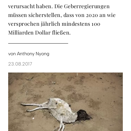
verursacht haben. Die Geberregierungen
müssen sicherstellen, dass von 2020 an wie
versprochen jährlich mindestens 100
Milliarden Dollar fließen.
von
Anthony Nyong
23.08.2017