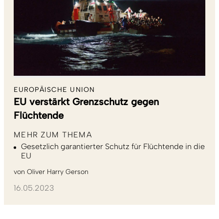
EUROPÄISCHE UNION
EU verstärkt Grenzschutz gegen
Flüchtende
MEHR ZUM THEMA
Gesetzlich garantierter Schutz für Flüchtende in die
EU
von
Oliver Harry Gerson
16.05.2023