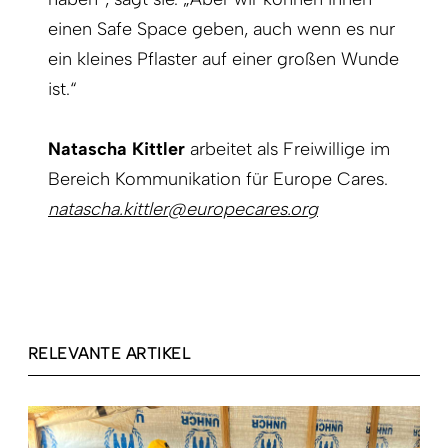
einen Safe Space geben, auch wenn es nur
ein kleines Pflaster auf einer großen Wunde
ist.“
Natascha Kittler
arbeitet als Freiwillige im
Bereich Kommunikation für Europe Cares.
natascha.kittler@europecares.org
RELEVANTE ARTIKEL