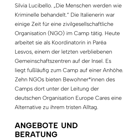
Silvia Lucibello. „Die Menschen werden wie
Kriminelle behandelt.“ Die Italienerin war
einige Zeit für eine zivilgesellschaftliche
Organisation (NGO) im Camp tätig. Heute
arbeitet sie als Koordinatorin in Paréa
Lesvos, einem der letzten verbliebenen
Gemeinschaftszentren auf der Insel. Es
liegt fußläufig zum Camp auf einer Anhöhe.
Zehn NGOs bieten Bewohner*innen des
Camps dort unter der Leitung der
deutschen Organisation Europe Cares eine
Alternative zu ihrem tristen Alltag.
ANGEBOTE UND
BERATUNG