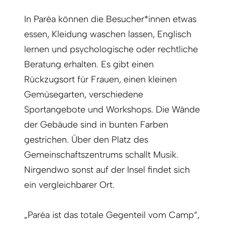
In Paréa können die Besucher*innen etwas
essen, Kleidung waschen lassen, Englisch
lernen und psychologische oder rechtliche
Beratung erhalten. Es gibt einen
Rückzugsort für Frauen, einen kleinen
Gemüsegarten, verschiedene
Sportangebote und Workshops. Die Wände
der Gebäude sind in bunten Farben
gestrichen. Über den Platz des
Gemeinschaftszentrums schallt Musik.
Nirgendwo sonst auf der Insel findet sich
ein vergleichbarer Ort.
„Paréa ist das totale Gegenteil vom Camp“,