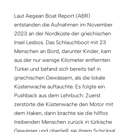
Laut Aegean Boat Report (ABR)
entstanden die Aufnahmen im November
2023 an der Nordküste der griechischen
Insel Lesbos. Das Schlauchboot mit 23
Menschen an Bord, darunter Kinder, kam
aus der nur wenige Kilometer entfernten
Türkei und befand sich bereits tief in
griechischen Gewässern, als die lokale
Küstenwache auftauchte. Es folgte ein
Pushback aus dem Lehrbuch: Zuerst
zerstörte die Küstenwache den Motor mit
dem Haken, dann brachte sie die hilflos
treibenden Menschen zurück in türkische
Gewässer und überließ sie ihrem Schicksal.