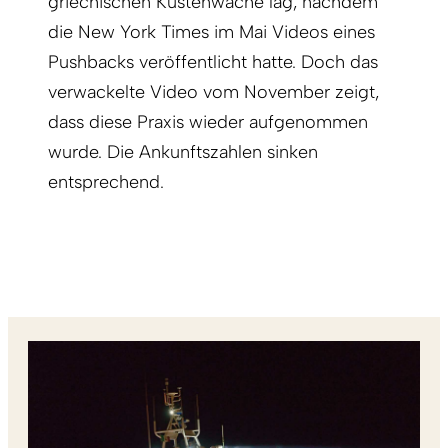
griechischen Küstenwache lag, nachdem
die New York Times im Mai Videos eines
Pushbacks veröffentlicht hatte. Doch das
verwackelte Video vom November zeigt,
dass diese Praxis wieder aufgenommen
wurde. Die Ankunftszahlen sinken
entsprechend.