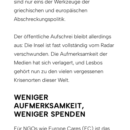
sind nur eins der Werkzeuge der
griechischen und europäischen
Abschreckungspolitik.
Der öffentliche Aufschrei bleibt allerdings
aus: Die Insel ist fast vollständig vom Radar
verschwunden. Die Aufmerksamkeit der
Medien hat sich verlagert, und Lesbos
gehört nun zu den vielen vergessenen
Krisenorten dieser Welt.
WENIGER
AUFMERKSAMKEIT,
WENIGER SPENDEN
Für NGOs wie Europe Cares (EC) ist das