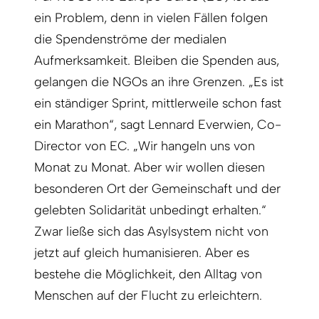
ein Problem, denn in vielen Fällen folgen
die Spendenströme der medialen
Aufmerksamkeit. Bleiben die Spenden aus,
gelangen die NGOs an ihre Grenzen. „Es ist
ein ständiger Sprint, mittlerweile schon fast
ein Marathon“, sagt Lennard Everwien, Co-
Director von EC. „Wir hangeln uns von
Monat zu Monat. Aber wir wollen diesen
besonderen Ort der Gemeinschaft und der
gelebten Solidarität unbedingt erhalten.“
Zwar ließe sich das Asylsystem nicht von
jetzt auf gleich humanisieren. Aber es
bestehe die Möglichkeit, den Alltag von
Menschen auf der Flucht zu erleichtern.