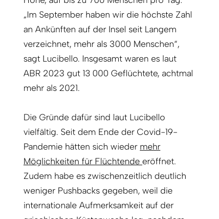
„Im September haben wir die höchste Zahl
an Ankünften auf der Insel seit Langem
verzeichnet, mehr als 3000 Menschen“,
sagt Lucibello. Insgesamt waren es laut
ABR 2023 gut 13 000 Geflüchtete, achtmal
mehr als 2021.
Die Gründe dafür sind laut Lucibello
vielfältig. Seit dem Ende der Covid-19-
Pandemie hätten sich wieder
mehr
Möglichkeiten für Flüchtende
eröffnet.
Zudem habe es zwischenzeitlich deutlich
weniger Pushbacks gegeben, weil die
internationale Aufmerksamkeit auf der