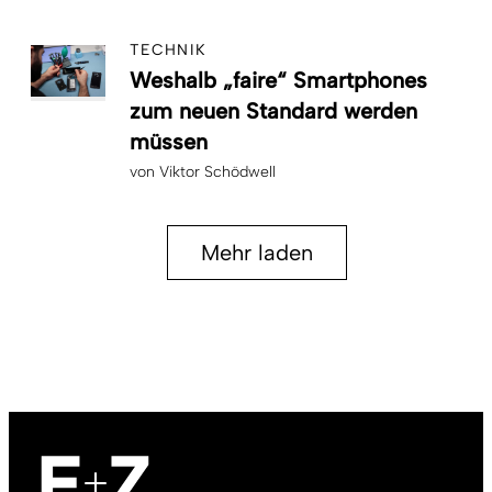
TECHNIK
Weshalb „faire“ Smartphones
zum neuen Standard werden
müssen
von
Viktor Schödwell
Mehr laden