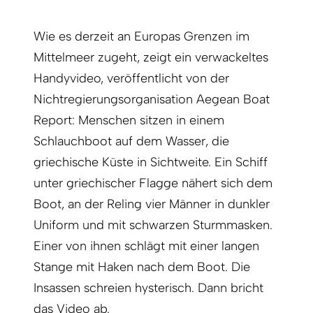
Wie es derzeit an Europas Grenzen im
Mittelmeer zugeht, zeigt ein verwackeltes
Handyvideo, veröffentlicht von der
Nichtregierungsorganisation Aegean Boat
Report: Menschen sitzen in einem
Schlauchboot auf dem Wasser, die
griechische Küste in Sichtweite. Ein Schiff
unter griechischer Flagge nähert sich dem
Boot, an der Reling vier Männer in dunkler
Uniform und mit schwarzen Sturmmasken.
Einer von ihnen schlägt mit einer langen
Stange mit Haken nach dem Boot. Die
Insassen schreien hysterisch. Dann bricht
das Video ab.