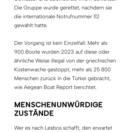
Die Gruppe wurde gerettet, nachdem sie
die internationale Notrufnummer 112
gewählt hatte.
Der Vorgang ist kein Einzelfall: Mehr als
900 Boote wurden 2023 auf diese oder
ähnliche Weise illegal von der griechischen
Küstenwache gestoppt, mehr als 25 800
Menschen zurück in die Türkei gebracht,
wie Aegean Boat Report berichtet.
MENSCHENUNWÜRDIGE
ZUSTÄNDE
Wer es nach Lesbos schafft, den erwartet