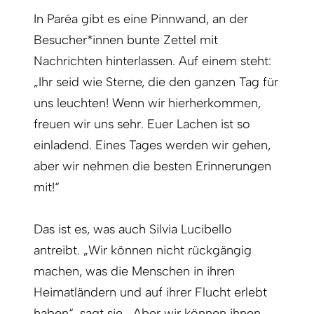
In Paréa gibt es eine Pinnwand, an der
Besucher*innen bunte Zettel mit
Nachrichten hinterlassen. Auf einem steht:
„Ihr seid wie Sterne, die den ganzen Tag für
uns leuchten! Wenn wir hierherkommen,
freuen wir uns sehr. Euer Lachen ist so
einladend. Eines Tages werden wir gehen,
aber wir nehmen die besten Erinnerungen
mit!“
Das ist es, was auch Silvia Lucibello
antreibt. „Wir können nicht rückgängig
machen, was die Menschen in ihren
Heimatländern und auf ihrer Flucht erlebt
haben“, sagt sie. „Aber wir können ihnen