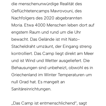
die menschenunwürdige Realität des
Geflüchtetencamps Mavrovouni, des
Nachfolgers des 2020 abgebrannten
Moria. Etwa 4000 Menschen leben dort auf
engstem Raum und rund um die Uhr
bewacht. Das Gelände ist mit Nato-
Stacheldraht umzäunt, der Eingang streng
kontrolliert. Das Camp liegt direkt am Meer
und ist Wind und Wetter ausgeliefert. Die
Behausungen sind unbeheizt, obwohl es in
Griechenland im Winter Temperaturen um
null Grad hat. Es mangelt an
Sanitäreinrichtungen.
„Das Camp ist entmenschlichend“, sagt