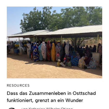
RESOURCES
Dass das Zusammenleben in Osttschad
funktioniert, grenzt an ein Wunder