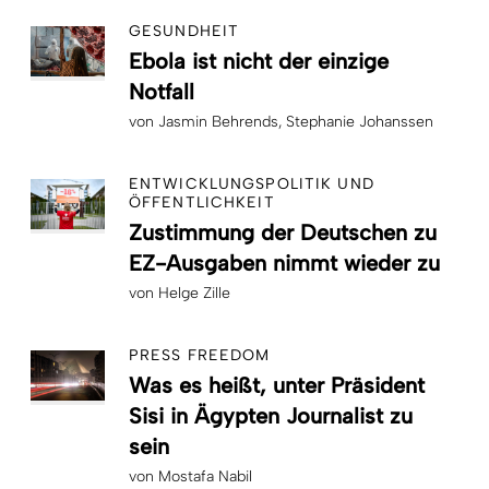
GESUNDHEIT
Ebola ist nicht der einzige
Notfall
von
Jasmin Behrends
Stephanie Johanssen
ENTWICKLUNGSPOLITIK UND
ÖFFENTLICHKEIT
Zustimmung der Deutschen zu
EZ-Ausgaben nimmt wieder zu
von
Helge Zille
PRESS FREEDOM
Was es heißt, unter Präsident
Sisi in Ägypten Journalist zu
sein
von
Mostafa Nabil