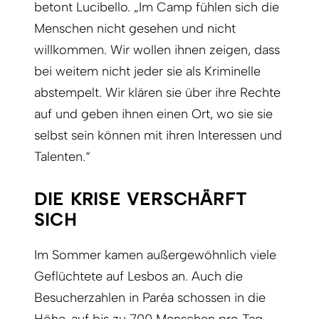
betont Lucibello. „Im Camp fühlen sich die
Menschen nicht gesehen und nicht
willkommen. Wir wollen ihnen zeigen, dass
bei weitem nicht jeder sie als Kriminelle
abstempelt. Wir klären sie über ihre Rechte
auf und geben ihnen einen Ort, wo sie sie
selbst sein können mit ihren Interessen und
Talenten.“
DIE KRISE VERSCHÄRFT
SICH
Im Sommer kamen außergewöhnlich viele
Geflüchtete auf Lesbos an. Auch die
Besucherzahlen in Paréa schossen in die
Höhe, auf bis zu 700 Menschen pro Tag.