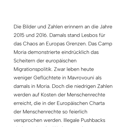
Die Bilder und Zahlen erinnern an die Jahre
2015 und 2016. Damals stand Lesbos für
das Chaos an Europas Grenzen. Das Camp
Moria demonstrierte eindrücklich das
Scheitern der europäischen
Migrationspolitik. Zwar leben heute
weniger Geflüchtete in Mavrovouni als
damals in Moria. Doch die niedrigen Zahlen
werden auf Kosten der Menschenrechte
erreicht, die in der Europäischen Charta
der Menschenrechte so feierlich
versprochen werden. Illegale Pushbacks